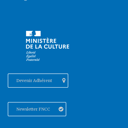
Devenir Adhérent
Newsletter FNCC