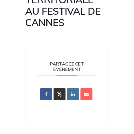
AU FESTIVAL DE
CANNES
PARTAGEZ CET
ÉVÉNEMENT