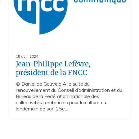
FNCC
15 avril 2024
Jean-Philippe Lefèvre,
président de la FNCC
© Daniel de Gouveia A la suite du
renouvellement du Conseil d’administration et du
Bureau de la Fédération nationale des
collectivités territoriales pour la culture au
lendemain de son 25e…