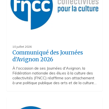
10 juillet 2026
Communiqué des Journées
d’Avignon 2026
À l'occasion de ses Journées d'Avignon, la
Fédération nationale des élu.es à la culture des
collectivités (FNCC) réaffirme son attachement
à une politique publique des arts et de la culture…
La
4
diversité
cinématographique