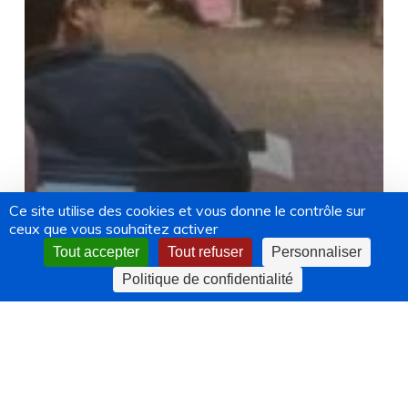
Ce site utilise des cookies et vous donne le contrôle sur
ceux que vous souhaitez activer
Tout accepter
Tout refuser
Personnaliser
Politique de confidentialité