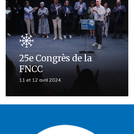
25e Congrès de la
FNCC
11 et 12 avril 2024