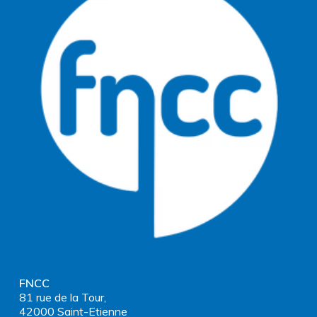
FNCC
81 rue de la Tour,
42000 Saint-Etienne