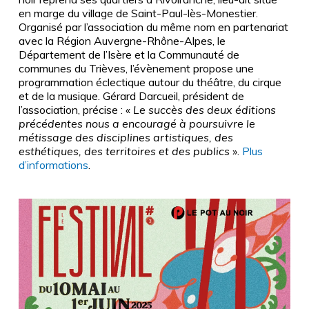
en marge du village de Saint-Paul-lès-Monestier.
Organisé par l’association du même nom en partenariat
avec la Région Auvergne-Rhône-Alpes, le
Département de l’Isère et la Communauté de
communes du Trièves, l’évènement propose une
programmation éclectique autour du théâtre, du cirque
et de la musique. Gérard Darcueil, président de
l’association, précise : «
Le succès des deux éditions
précédentes nous a encouragé à poursuivre le
métissage des disciplines artistiques, des
esthétiques, des territoires et des publics
».
Plus
d’informations
.