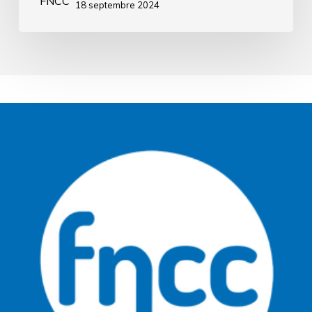
18 septembre 2024