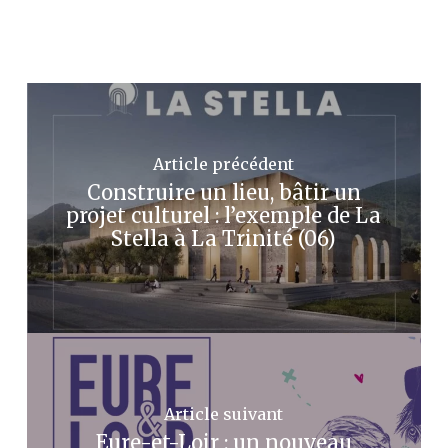
Article précédent
Construire un lieu, bâtir un
projet culturel : l’exemple de La
Stella à La Trinité (06)
Article suivant
Eure-et-Loir : un nouveau