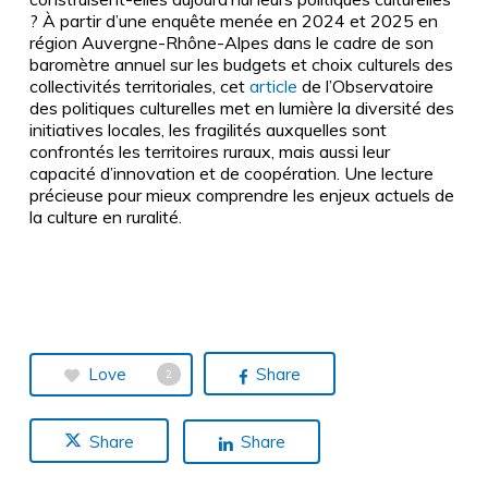
? À partir d’une enquête menée en 2024 et 2025 en
région Auvergne-Rhône-Alpes dans le cadre de son
baromètre annuel sur les budgets et choix culturels des
collectivités territoriales, cet
article
de l’Observatoire
des politiques culturelles met en lumière la diversité des
initiatives locales, les fragilités auxquelles sont
confrontés les territoires ruraux, mais aussi leur
capacité d’innovation et de coopération. Une lecture
précieuse pour mieux comprendre les enjeux actuels de
la culture en ruralité.
Love
Share
2
Share
Share