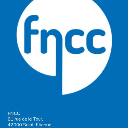
FNCC
81 rue de la Tour,
42000 Saint-Etienne