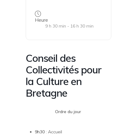
Heure
9 h 30 min - 16 h 30 min
Conseil des
Collectivités pour
la Culture en
Bretagne
Ordre du jour
9h30
: Accueil