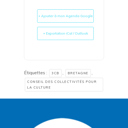
+ Ajouter à mon Agenda Google
+ Exportation iCal / Outlook
Étiquettes :
,
,
3CB
BRETAGNE
CONSEIL DES COLLECTIVITÉS POUR
LA CULTURE