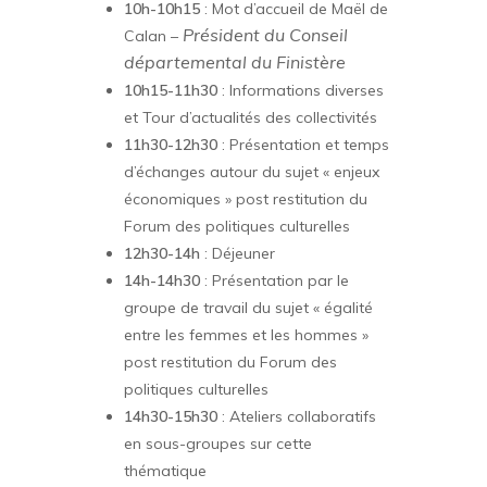
10h-10h15
: Mot d’accueil de Maël de
Président du Conseil
Calan –
départemental du Finistère
10h15-11h30
: Informations diverses
et Tour d’actualités des collectivités
11h30-12h30
: Présentation et temps
d’échanges autour du sujet « enjeux
économiques » post restitution du
Forum des politiques culturelles
12h30-14h
: Déjeuner
14h-14h30
: Présentation par le
groupe de travail du sujet « égalité
entre les femmes et les hommes »
post restitution du Forum des
politiques culturelles
14h30-15h30
: Ateliers collaboratifs
en sous-groupes sur cette
thématique