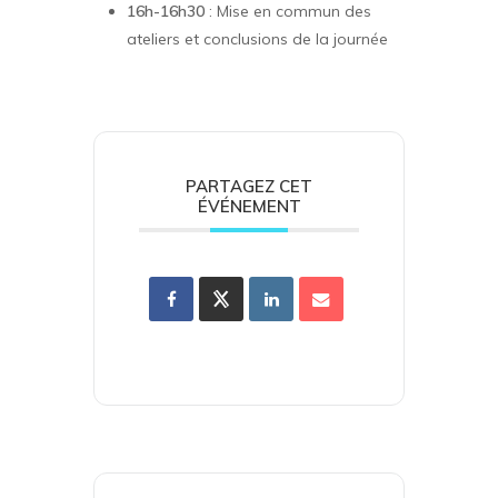
16h-16h30
: Mise en commun des
ateliers et conclusions de la journée
PARTAGEZ CET
ÉVÉNEMENT