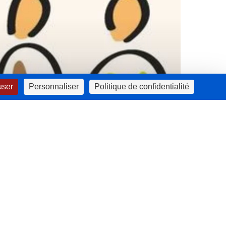
user
Personnaliser
Politique de confidentialité