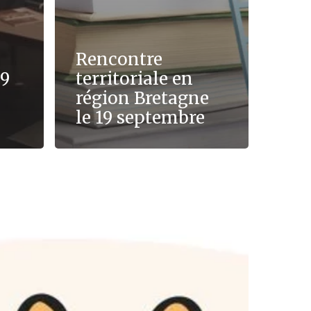
Rencontre
19
territoriale en
région Bretagne
le 19 septembre