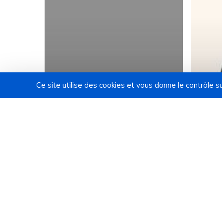
Ce site utilise des cookies et vous donne le contrôle 