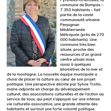
commune de Bompas –
7 350 habitants – fait
partie de la vaste
communauté urbaine
Perpignan
Méditerranée
Métropole (près de 270
000 habitants). Une
commune très bien
située, proche des
ressources d’un grand
centre urbain mais
aussi à quelques
kilomètres de la mer et
de la montagne. La nouvelle équipe municipale a
choisi de placer la culture au cœur de son projet
politique. Une perspective décrite par Sylvie Trotin,
maire-adjointe en charge du développement
culturel, des associations culturelles et de l’action au
service de tous, qui peut s’appuyer sur une intense
vie culturelle associative, une grande attente des
habitants et surtout une forte volonté politique.