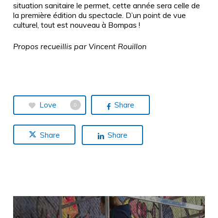
situation sanitaire le permet, cette année sera celle de
la première édition du spectacle. D’un point de vue
culturel, tout est nouveau à Bompas !
Propos recueillis par Vincent Rouillon
Love
Share
0
Share
Share