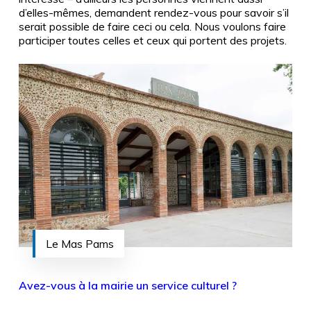
d’elles-mêmes, demandent rendez-vous pour savoir s’il
serait possible de faire ceci ou cela. Nous voulons faire
participer toutes celles et ceux qui portent des projets.
Le Mas Pams
Avez-vous à la mairie un service culturel ?