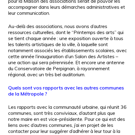
pour la Maison des associations serait de pouvoir les
accompagner dans leurs démarches administratives et
leur communication.
Au-delà des associations, nous avons d’autres
ressources culturelles, dont le “Printemps des arts” qui
se tient chaque année : une exposition ouverte à tous
les talents artistiques de la ville, à laquelle sont
notamment associés les établissements scolaires, avec
cette année l’inauguration d’un Salon des Artistes –
une action qui sera pérennisée. Et encore une antenne
du Conservatoire de Perpignan, à rayonnement
régional, avec un très bel auditorium.
Quels sont vos rapports avec les autres communes
de la Métropole ?
Les rapports avec la communauté urbaine, qui réunit 36
communes, sont très conviviaux, d’autant plus que
notre maire en est vice-présidente. Pour ce qui est des
liens avec d’autres communes, j’ai en projet de les
contacter pour leur suggérer d’adhérer à leur tour à la