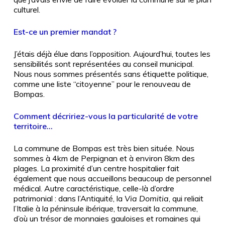
culturel.
Est-ce un premier mandat ?
J’étais déjà élue dans l’opposition. Aujourd’hui, toutes les
sensibilités sont représentées au conseil municipal.
Nous nous sommes présentés sans étiquette politique,
comme une liste “citoyenne” pour le renouveau de
Bompas.
Comment décririez-vous la particularité de votre
territoire…
La commune de Bompas est très bien située. Nous
sommes à 4km de Perpignan et à environ 8km des
plages. La proximité d’un centre hospitalier fait
également que nous accueillons beaucoup de personnel
médical. Autre caractéristique, celle-là d’ordre
patrimonial : dans l’Antiquité, la
Via Domitia
, qui reliait
l’Italie à la péninsule ibérique, traversait la commune,
d’où un trésor de monnaies gauloises et romaines qui