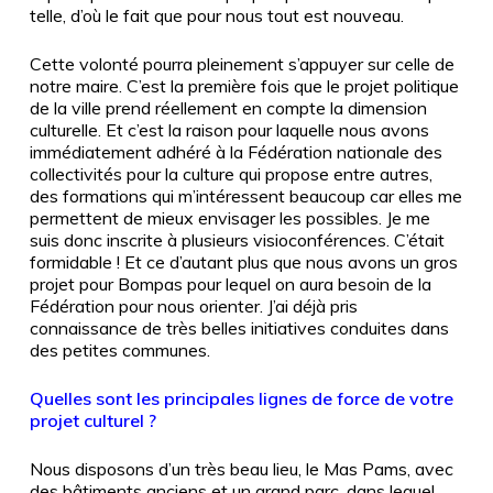
telle, d’où le fait que pour nous tout est nouveau.
Cette volonté pourra pleinement s’appuyer sur celle de
notre maire. C’est la première fois que le projet politique
de la ville prend réellement en compte la dimension
culturelle. Et c’est la raison pour laquelle nous avons
immédiatement adhéré à la Fédération nationale des
collectivités pour la culture qui propose entre autres,
des formations qui m’intéressent beaucoup car elles me
permettent de mieux envisager les possibles. Je me
suis donc inscrite à plusieurs visioconférences. C’était
formidable ! Et ce d’autant plus que nous avons un gros
projet pour Bompas pour lequel on aura besoin de la
Fédération pour nous orienter. J’ai déjà pris
connaissance de très belles initiatives conduites dans
des petites communes.
Quelles sont les principales lignes de force de votre
projet culturel ?
Nous disposons d’un très beau lieu, le Mas Pams, avec
des bâtiments anciens et un grand parc, dans lequel