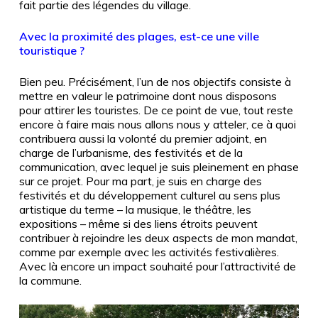
fait partie des légendes du village.
Avec la proximité des plages, est-ce une ville
touristique ?
Bien peu. Précisément, l’un de nos objectifs consiste à
mettre en valeur le patrimoine dont nous disposons
pour attirer les touristes. De ce point de vue, tout reste
encore à faire mais nous allons nous y atteler, ce à quoi
contribuera aussi la volonté du premier adjoint, en
charge de l’urbanisme, des festivités et de la
communication, avec lequel je suis pleinement en phase
sur ce projet. Pour ma part, je suis en charge des
festivités et du développement culturel au sens plus
artistique du terme – la musique, le théâtre, les
expositions – même si des liens étroits peuvent
contribuer à rejoindre les deux aspects de mon mandat,
comme par exemple avec les activités festivalières.
Avec là encore un impact souhaité pour l’attractivité de
la commune.