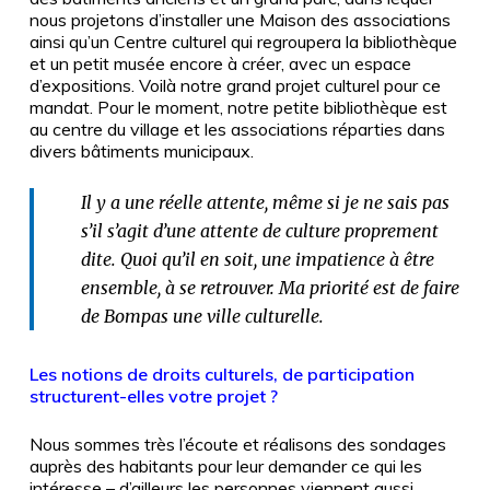
nous projetons d’installer une Maison des associations
ainsi qu’un Centre culturel qui regroupera la bibliothèque
et un petit musée encore à créer, avec un espace
d’expositions. Voilà notre grand projet culturel pour ce
mandat. Pour le moment, notre petite bibliothèque est
au centre du village et les associations réparties dans
divers bâtiments municipaux.
Il y a une réelle attente, même si je ne sais pas
s’il s’agit d’une attente de culture proprement
dite. Quoi qu’il en soit, une impatience à être
ensemble, à se retrouver. Ma priorité est de faire
de Bompas une ville culturelle.
Les notions de droits culturels, de participation
structurent-elles votre projet ?
Nous sommes très l’écoute et réalisons des sondages
auprès des habitants pour leur demander ce qui les
intéresse – d’ailleurs les personnes viennent aussi