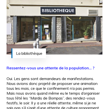
La bibliothèque
Ressentez-vous une attente de la population… ?
Oui. Les gens sont demandeurs de manifestations.
Nous avions donc projeté de proposer une animation
tous les mois, ce que le confinement n’a pas permis.
Mais nous avons quand même eu le temps d’organiser
tous l’été les “Mardis de Bompas”, des rendez-vous
festifs, le soir. Il y a une réelle attente, même si je ne
sais pas s’il s’agit d’une attente de culture proprement