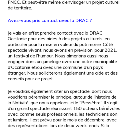
FNCC. Et peut-être même d’envisager un projet culturel
de territoire.
Avez-vous pris contact avec la DRAC ?
Je vais en effet prendre contact avec la DRAC
Occitanie pour des aides à des projets culturels, en
particulier pour la mise en valeur du patrimoine. Côté
spectacle vivant, nous avons en prévision, pour 2021,
un festival de l’humour. Nous aimerions aussi nous
engager dans un jumelage avec une autre municipalité
d’Occitanie et/ou avec une commune d’un pays
étranger. Nous solliciterons également une aide et des
conseils pour ce projet.
Je voudrais également citer un spectacle, dont nous
voudrions pérenniser le principe, autour de l’histoire de
la Nativité, que nous appelons ici le “Pessèbre”. Il s’agit
d’un grand spectacle réunissant 150 acteurs bénévoles
avec, comme seuls professionnels, les techniciens son
et lumière. Il est prévu pour le mois de décembre, avec
des représentations lors de deux week-ends. Si la