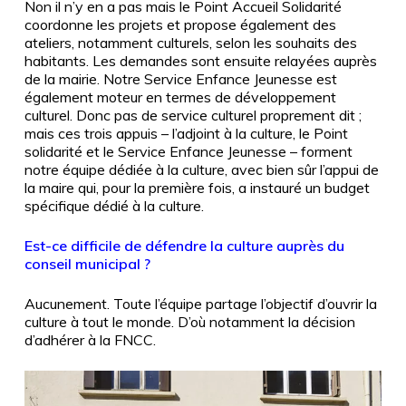
Non il n’y en a pas mais le Point Accueil Solidarité
coordonne les projets et propose également des
ateliers, notamment culturels, selon les souhaits des
habitants. Les demandes sont ensuite relayées auprès
de la mairie. Notre Service Enfance Jeunesse est
également moteur en termes de développement
culturel. Donc pas de service culturel proprement dit ;
mais ces trois appuis – l’adjoint à la culture, le Point
solidarité et le Service Enfance Jeunesse – forment
notre équipe dédiée à la culture, avec bien sûr l’appui de
la maire qui, pour la première fois, a instauré un budget
spécifique dédié à la culture.
Est-ce difficile de défendre la culture auprès du
conseil municipal ?
Aucunement. Toute l’équipe partage l’objectif d’ouvrir la
culture à tout le monde. D’où notamment la décision
d’adhérer à la FNCC.