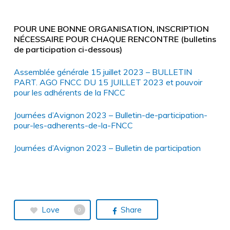
POUR UNE BONNE ORGANISATION, INSCRIPTION
NÉCESSAIRE POUR CHAQUE RENCONTRE (bulletins
de participation ci-dessous)
Assemblée générale 15 juillet 2023 – BULLETIN
PART. AGO FNCC DU 15 JUILLET 2023 et pouvoir
pour les adhérents de la FNCC
Journées d’Avignon 2023 – Bulletin-de-participation-
pour-les-adherents-de-la-FNCC
Journées d’Avignon 2023 – Bulletin de participation
Love
Share
0