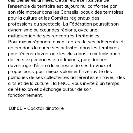
l’ensemble du territoire est aujourd’hui confortée par
son
rôle moteur dans les Conseils locaux des territoires
pour la culture et les Comités régionaux des
professions du spectacle. La Fédération poursuit son
dynamisme au cœur des régions,
avec une
multiplication de ses rencontres territoriales.
Pour
mieux répondre aux attentes de ses adhérents et
ancrer dans la durée ses activités dans les
territoires,
pour fédérer davantage les élus dans la mutualisation
de leurs expériences et réflexions,
pour donner
davantage d’écho à la richesse de ses travaux et
propositions, pour mieux valoriser
l’inventivité des
politiques de ses collectivités adhérentes en faveur des
arts et de la culture… la FNCC
vous invite à un temps
de réflexion et d’échange autour de son
fonctionnement.
18h00
–
Co
cktail dinatoire