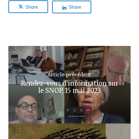
Share
Share
Article précédent
Rendez-vous d’information sur
le SNOP, 15 mai 2023