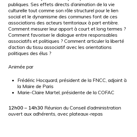
publiques. Ses effets directs d’animation de la vie
culturelle tout comme son rôle structurel pour le lien
social et le dynamisme des communes font de ces
associations des acteurs territoriaux à part entière.
Comment mesurer leur apport à court et long termes ?
Comment favoriser le dialogue entre responsables
associatifs et politiques ? Comment articuler la liberté
d’action du tissu associatif avec les orientations
politiques des élus ?
Animée par
Frédéric Hocquard, président de la FNCC, adjoint à
la Maire de Paris
Marie-Claire Martel, présidente de la COFAC
12h00
– 14h30
Réunion du Conseil d’administration
ouvert aux adhérents, avec plateaux-repas