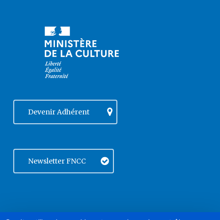
Devenir Adhérent
Newsletter FNCC