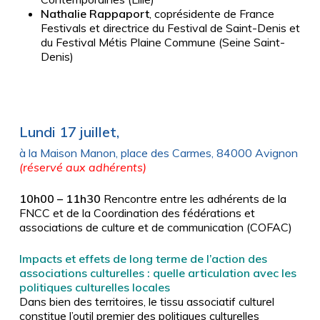
Nathalie Rappaport
, coprésidente de France
Festivals et directrice du Festival de Saint-Denis et
du Festival Métis Plaine Commune (Seine Saint-
Denis)
Lundi 17 juillet,
à la Maison Manon, place des Carmes, 84000 Avignon
(réservé aux adhérents)
10h00 – 11h30
Rencontre entre les adhérents de la
FNCC et de la Coordination des fédérations et
associations de culture et de communication (COFAC)
Impacts et effets de long terme de l’action des
associations culturelles : quelle articulation avec les
politiques culturelles locales
Dans bien des territoires, le tissu associatif culturel
constitue l’outil premier des politiques culturelles