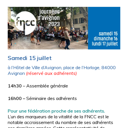
Samedi 15 juillet
à l’Hôtel de Ville d’Avignon, place de l’Horloge, 84000
Avignon
(réservé aux adhérents)
14h30
– Assemblée générale
16h00 –
Séminaire des adhérents
Pour une
fédération
proche de ses adhérents
.
L’un des marqueurs de la vitalité de la FNCC est le
notable accroissement du nombre de ses adhérents
ces dernières années. Cette représentativité de