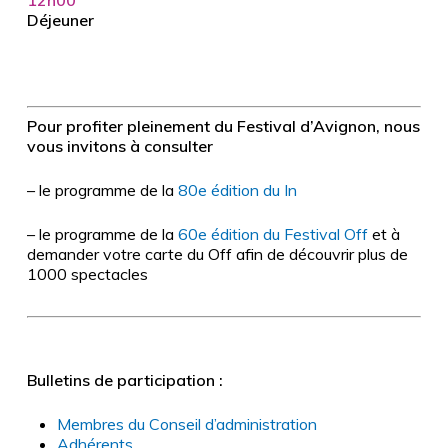
Déjeuner
Pour profiter pleinement du Festival d’Avignon, nous
vous invitons à consulter
– le programme de la
80e édition du In
– le programme de la
60e édition du Festival Off
et à
demander votre carte du Off afin de découvrir plus de
1000 spectacles
Bulletins de participation :
Membres du Conseil d’administration
Adhérents