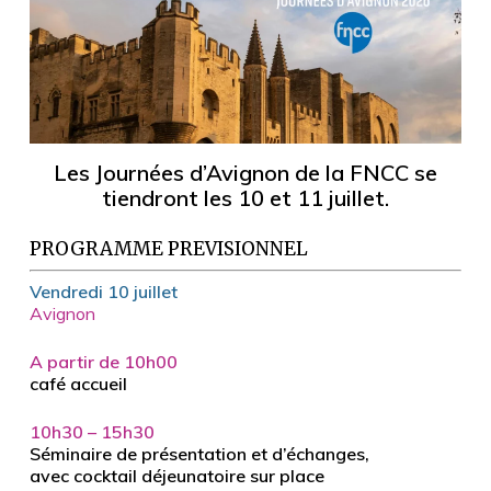
Les Journées d’Avignon de la FNCC se
tiendront les 10 et 11 juillet.
PROGRAMME PREVISIONNEL
Vendredi 10 juillet
Avignon
A partir de 10h00
café accueil
10h30 – 15h30
Séminaire de présentation et d’échanges,
avec cocktail déjeunatoire sur place