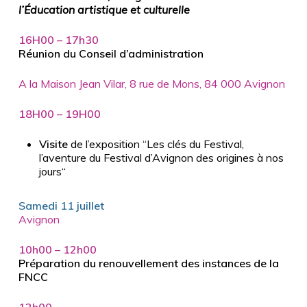
l’Éducation artistique et culturelle
16H00 – 17h30
Réunion du Conseil d’administration
A la Maison Jean Vilar, 8 rue de Mons, 84 000 Avignon
18H00 – 19H00
Visite
de l’exposition “Les clés du Festival,
l’aventure du Festival d’Avignon des origines à nos
jours“
Samedi 11 juillet
Avignon
10h00 – 12h00
Préparation du renouvellement des instances de la
FNCC
12h00