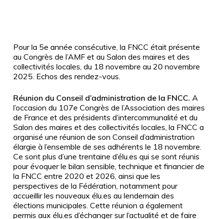
Pour la 5e année consécutive, la FNCC était présente
au Congrès de l’AMF et au Salon des maires et des
collectivités locales, du 18 novembre au 20 novembre
2025. Echos des rendez-vous.
Réunion du Conseil d’administration de la FNCC.
A
l’occasion du 107e Congrès de l’Association des maires
de France et des présidents d’intercommunalité et du
Salon des maires et des collectivités locales, la FNCC a
organisé une réunion de son Conseil d’administration
élargie à l’ensemble de ses adhérents le 18 novembre.
Ce sont plus d’une trentaine d’élu.es qui se sont réunis
pour évoquer le bilan sensible, technique et financier de
la FNCC entre 2020 et 2026, ainsi que les
perspectives de la Fédération, notamment pour
accueillir les nouveaux élu.es au lendemain des
élections municipales. Cette réunion a également
permis aux élu.es d’échanger sur l’actualité et de faire