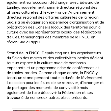
également eu l’occasion d’échanger avec Edward de
Lumley, nouvellement nommé directeur régional des
affaires culturelles d’Ile-de-France. Anciennement
directeur régional des affaires culturelles de la région
Sud, il a pu évoquer son expérience d’organisation et de
préparation des Conseils locaux des territoires pour la
culture avec les représentants locaux des fédérations
d’élu.es, témoignages des membres de la FNCC en
région Sud à l’appui.
Stand de la FNCC.
Depuis cinq ans, les organisateurs
du Salon des maires et des collectivités locales dédient
tout un espace à la culture avec de nombreux
exposants et un programme riche de conférences et
de tables-rondes. Comme chaque année, la FNCC y
tenait un stand pendant toute la durée de l’évènement.
L’occasion pour les élu.es de se retrouver, d’échanger et
de partager des moments de convivialité mais
également de faire découvrir la Fédération et ses
travaux à de nombreux autres élu.es présents.