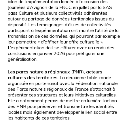
bilan de l’expérimentation lancée à l’occasion des
Journées d’Avignon de la FNCC en juillet par la SAS
pass Culture et plusieurs collectivités adhérentes
autour du partage de données territoriales issues du
dispositif. Les témoignages d’élu.es de collectivités
participant à l’expérimentation ont montré l’utilité de la
transmission de ces données, qui pourront par exemple
leur permettre «
d’affiner leur offre culturelle »
.
L’expérimentation doit se clôturer avec un rendu des
conclusions en janvier 2026 pour préfigurer une
généralisation.
Les parc
s naturels régionaux (PNR), acteurs
culturels des territoires.
La deuxième table-ronde
organisée en partenariat avec la Fédération nationale
des Parcs naturels régionaux de France s’attachait à
présenter ces structures et leurs initiatives culturelles.
Elle a notamment permis de mettre en lumière l’action
des PNR pour préserver et transmettre les identités
locales mais également développer le lien social entre
les habitants de ces territoires.