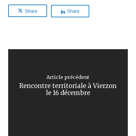
Share
Share
Article précédent
Rencontre territoriale à Vierzon
le 16 décembre