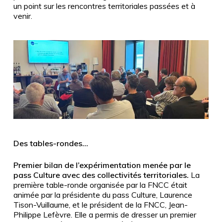
un point sur les rencontres territoriales passées et à
venir.
Des tables-rondes…
Premier bilan de l’expérimentation menée par le
pass Culture avec des collectivités territoriales.
La
première table-ronde organisée par la FNCC était
animée par la présidente du pass Culture, Laurence
Tison-Vuillaume, et le président de la FNCC, Jean-
Philippe Lefèvre. Elle a permis de dresser un premier