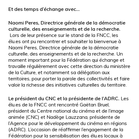
Et des temps d’échange avec…
Naomi Peres, Directrice générale de la démocratie
culturelle, des enseignements et de la recherche.
Lors de leur présence sur le stand de la FNCC, les
élu.es ont pu rencontrer et souhaiter la bienvenue à
Naomi Peres, Directrice générale de la démocratie
culturelle, des enseignements et de la recherche. Un
moment important pour la Fédération qui échange et
travaille régulièrement avec cette direction du ministère
de la Culture, et notamment sa délégation aux
territoires, pour porter la parole des collectivités et faire
valoir la richesse des initiatives culturelles du territoire.
Le président du CNC et la présidente de l’ADRC.
Les
élu.es de la FNCC ont rencontré Gaëtan Bruel,
président du Centre national du cinéma et de l’image
animée (CNC) et Nadège Lauzzana, présidente de
l’Agence pour le développement du cinéma en régions
(ADRC). L’occasion de réaffirmer l’engagement de la
Fédération pour la sensibilisation des élu.es locaux à