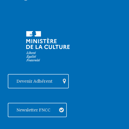
Devenir Adhérent
Newsletter FNCC