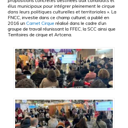
propositions concrètes destinées aux candidats et
élus municipaux pour intégrer pleinement le cirque
dans leurs politiques culturelles et territoriales
». La
FNCC, investie dans ce champ culturel, a publié en
2016 un
Carnet Cirque
réalisé dans le cadre d’un
groupe de travail réunissant la FFEC, la SCC ainsi que
Territoires de cirque et Artcena.