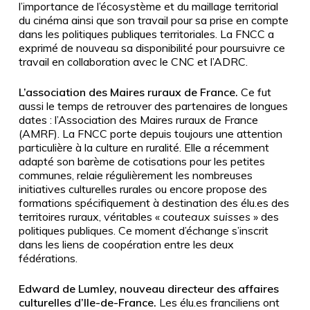
l’importance de l’écosystème et du maillage territorial
du cinéma ainsi que son travail pour sa prise en compte
dans les politiques publiques territoriales. La FNCC a
exprimé de nouveau sa disponibilité pour poursuivre ce
travail en collaboration avec le CNC et l’ADRC.
L’association des Maires ruraux de France.
Ce fut
aussi le temps de retrouver des partenaires de longues
dates : l’Association des Maires ruraux de France
(AMRF). La FNCC porte depuis toujours une attention
particulière à la culture en ruralité. Elle a récemment
adapté son barème de cotisations pour les petites
communes, relaie régulièrement les nombreuses
initiatives culturelles rurales ou encore propose des
formations spécifiquement à destination des élu.es des
territoires ruraux, véritables «
couteaux suisses
» des
politiques publiques. Ce moment d’échange s’inscrit
dans les liens de coopération entre les deux
fédérations.
Edward de Lumley, nouveau directeur des affaires
culturelles d’Ile-de-France.
Les élu.es franciliens ont