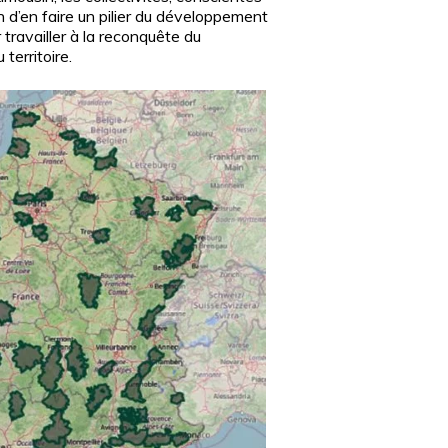
on d’en faire un pilier du développement
 travailler à la reconquête du
territoire.