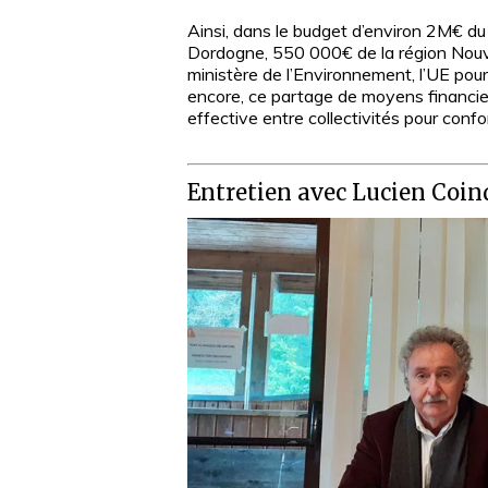
Ainsi, dans le budget d’environ 2M€ 
Dordogne, 550 000€ de la région Nou
ministère de l’Environnement, l’UE po
encore, ce partage de moyens financiers
effective entre collectivités pour confo
Entretien avec Lucien Coin