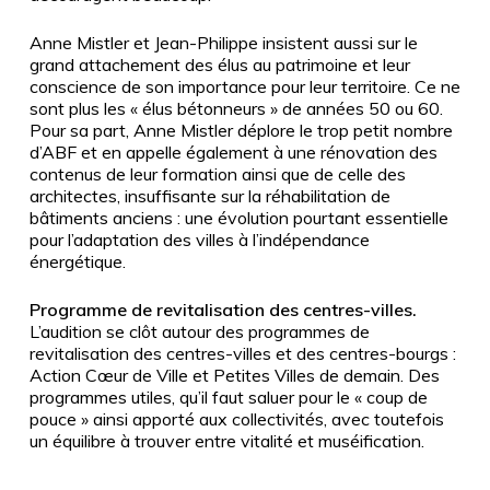
Anne Mistler et Jean-Philippe insistent aussi sur le
grand attachement des élus au patrimoine et leur
conscience de son importance pour leur territoire. Ce ne
sont plus les « élus bétonneurs » de années 50 ou 60.
Pour sa part, Anne Mistler déplore le trop petit nombre
d’ABF et en appelle également à une rénovation des
contenus de leur formation ainsi que de celle des
architectes, insuffisante sur la réhabilitation de
bâtiments anciens : une évolution pourtant essentielle
pour l’adaptation des villes à l’indépendance
énergétique.
Programme de revitalisation des centres-villes.
L’audition se clôt autour des programmes de
revitalisation des centres-villes et des centres-bourgs :
Action Cœur de Ville et Petites Villes de demain. Des
programmes utiles, qu’il faut saluer pour le « coup de
pouce » ainsi apporté aux collectivités, avec toutefois
un équilibre à trouver entre vitalité et muséification.