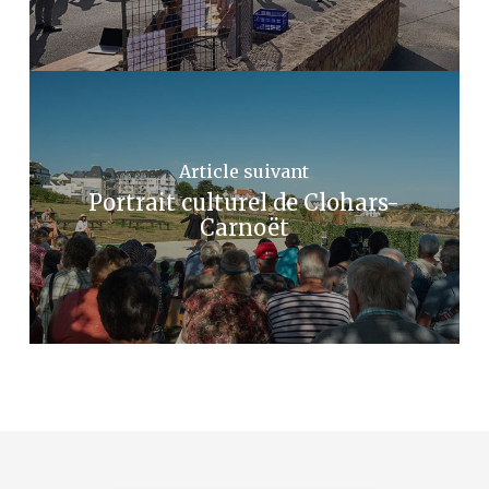
Article suivant
Portrait culturel de Clohars-
Carnoët