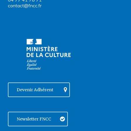
contact@fncc.fr
Devenir Adhérent
Newsletter FNCC