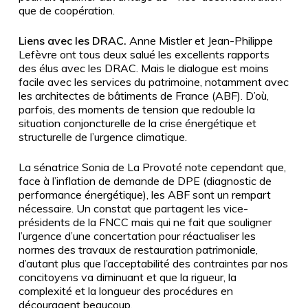
que de coopération.
Liens avec les DRAC.
Anne Mistler et Jean-Philippe
Lefèvre ont tous deux salué les excellents rapports
des élus avec les DRAC. Mais le dialogue est moins
facile avec les services du patrimoine, notamment avec
les architectes de bâtiments de France (ABF). D’où,
parfois, des moments de tension que redouble la
situation conjoncturelle de la crise énergétique et
structurelle de l’urgence climatique.
La sénatrice Sonia de La Provoté note cependant que,
face à l’inflation de demande de DPE (diagnostic de
performance énergétique), les ABF sont un rempart
nécessaire. Un constat que partagent les vice-
présidents de la FNCC mais qui ne fait que souligner
l’urgence d’une concertation pour réactualiser les
normes des travaux de restauration patrimoniale,
d’autant plus que l’acceptabilité des contraintes par nos
concitoyens va diminuant et que la rigueur, la
complexité et la longueur des procédures en
découragent beaucoup.