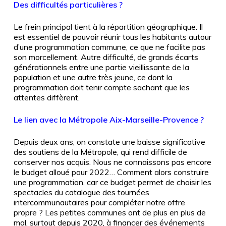
Des difficultés particulières ?
Le frein principal tient à la répartition géographique. Il
est essentiel de pouvoir réunir tous les habitants autour
d’une programmation commune, ce que ne facilite pas
son morcellement. Autre difficulté, de grands écarts
générationnels entre une partie vieillissante de la
population et une autre très jeune, ce dont la
programmation doit tenir compte sachant que les
attentes diffèrent.
Le lien avec la Métropole Aix-Marseille-Provence ?
Depuis deux ans, on constate une baisse significative
des soutiens de la Métropole, qui rend difficile de
conserver nos acquis. Nous ne connaissons pas encore
le budget alloué pour 2022… Comment alors construire
une programmation, car ce budget permet de choisir les
spectacles du catalogue des tournées
intercommunautaires pour compléter notre offre
propre ? Les petites communes ont de plus en plus de
mal, surtout depuis 2020, à financer des événements