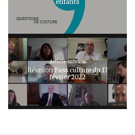
enfants
Article suivant
Réunion Pass culture du 17
février 2022