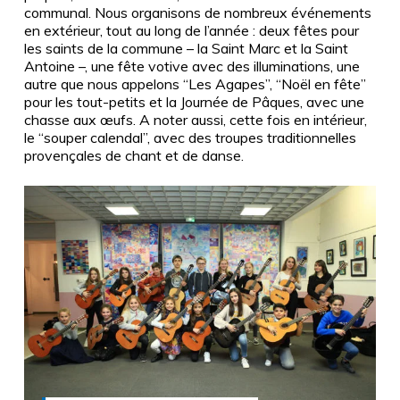
communal. Nous organisons de nombreux événements
en extérieur, tout au long de l’année : deux fêtes pour
les saints de la commune – la Saint Marc et la Saint
Antoine –, une fête votive avec des illuminations, une
autre que nous appelons “Les Agapes”, “Noël en fête”
pour les tout-petits et la Journée de Pâques, avec une
chasse aux œufs. A noter aussi, cette fois en intérieur,
le “souper calendal”, avec des troupes traditionnelles
provençales de chant et de danse.