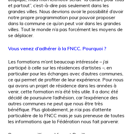
et partout”, c’est-à-dire pas seulement dans les
grandes villes. Nous devrions avoir le possibilité d’avoir
notre propre programmation pour pouvoir proposer
dans la commune ce qu’on peut voir dans les grandes
villes. Tout le monde n’a pas forcément les moyens de
se déplacer.
Vous venez d’adhérer à la FNCC. Pourquoi ?
Les formations m’ont beaucoup intéressée – j’ai
participé à celle sur les résidences d’artistes –, en
particulier pour les échanges avec d’autres communes,
ce qui permet de profiter de leur expérience. Pour nous
qui avons un projet de résidence dans les années à
venir, cette formation m’a été très utile. Il a donc été
décidé de poursuivre l’adhésion, car l’expérience des
autres communes ne peut que nous être très
bénéfique. Plus globalement, je n’ai pas d’attente
particulière de la FNCC mais je suis preneuse de toutes
les informations que la Fédération nous fait parvenir.