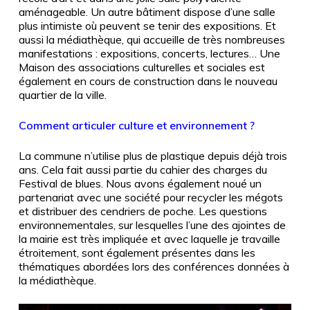
aménageable. Un autre bâtiment dispose d’une salle
plus intimiste où peuvent se tenir des expositions. Et
aussi la médiathèque, qui accueille de très nombreuses
manifestations : expositions, concerts, lectures… Une
Maison des associations culturelles et sociales est
également en cours de construction dans le nouveau
quartier de la ville.
Comment articuler culture et environnement ?
La commune n’utilise plus de plastique depuis déjà trois
ans. Cela fait aussi partie du cahier des charges du
Festival de blues. Nous avons également noué un
partenariat avec une société pour recycler les mégots
et distribuer des cendriers de poche. Les questions
environnementales, sur lesquelles l’une des ajointes de
la mairie est très impliquée et avec laquelle je travaille
étroitement, sont également présentes dans les
thématiques abordées lors des conférences données à
la médiathèque.