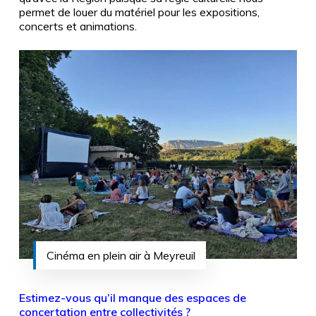
permet de louer du matériel pour les expositions,
concerts et animations.
Cinéma en plein air à Meyreuil
Estimez-vous qu’il manque des espaces de
concertation entre collectivités ?