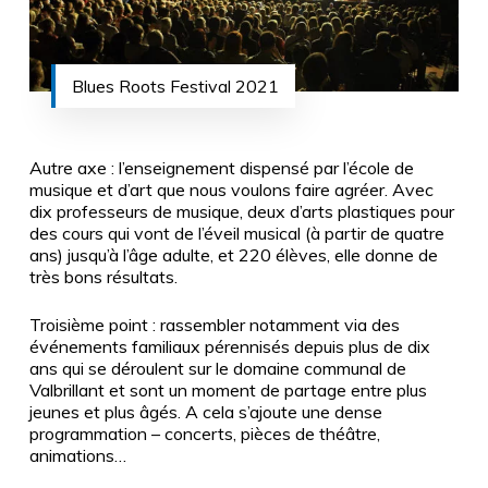
Blues Roots Festival 2021
Autre axe : l’enseignement dispensé par l’école de
musique et d’art que nous voulons faire agréer. Avec
dix professeurs de musique, deux d’arts plastiques pour
des cours qui vont de l’éveil musical (à partir de quatre
ans) jusqu’à l’âge adulte, et 220 élèves, elle donne de
très bons résultats.
Troisième point : rassembler notamment via des
événements familiaux pérennisés depuis plus de dix
ans qui se déroulent sur le domaine communal de
Valbrillant et sont un moment de partage entre plus
jeunes et plus âgés. A cela s’ajoute une dense
programmation – concerts, pièces de théâtre,
animations…