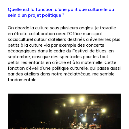
Quelle est la fonction d’une politique culturelle au
sein d’un projet politique ?
On aborde la culture sous plusieurs angles. Je travaille
en étroite collaboration avec l’Office municipal
socioculturel autour d’ateliers destinés à éveiller les plus
petits à la culture via par exemple des concerts
pédagogiques dans le cadre du Festival de blues, en
septembre, ainsi que des spectacles pour les tout-
petits, les enfants en crèche et à la maternelle. Cette
fonction d’éveil d’une politique culturelle, qui passe aussi
par des ateliers dans notre médiathèque, me semble
fondamentale.