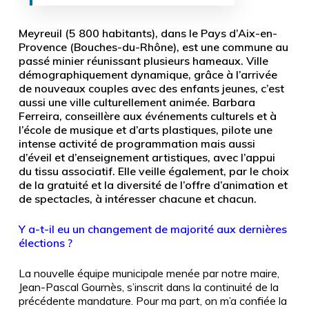
Meyreuil (5 800 habitants), dans le Pays d’Aix-en-
Provence (Bouches-du-Rhône), est une commune au
passé minier réunissant plusieurs hameaux. Ville
démographiquement dynamique, grâce à l’arrivée
de nouveaux couples avec des enfants jeunes, c’est
aussi une ville culturellement animée. Barbara
Ferreira, conseillère aux événements culturels et à
l’école de musique et d’arts plastiques, pilote une
intense activité de programmation mais aussi
d’éveil et d’enseignement artistiques, avec l’appui
du tissu associatif. Elle veille également, par le choix
de la gratuité et la diversité de l’offre d’animation et
de spectacles, à intéresser chacune et chacun.
Y a-t-il eu un changement de majorité aux dernières
élections ?
La nouvelle équipe municipale menée par notre maire,
Jean-Pascal Gournès, s’inscrit dans la continuité de la
précédente mandature. Pour ma part, on m’a confiée la