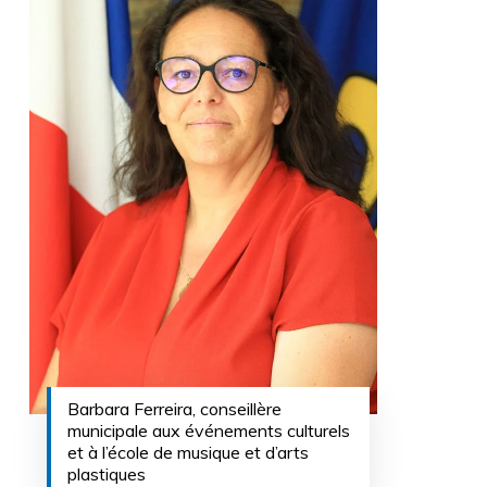
Barbara Ferreira, conseillère
municipale aux événements culturels
et à l’école de musique et d’arts
plastiques