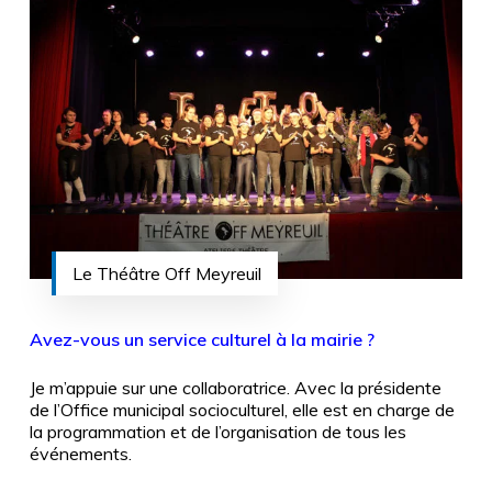
Le Théâtre Off Meyreuil
Avez-vous un service culturel à la mairie ?
Je m’appuie sur une collaboratrice. Avec la présidente
de l’Office municipal socioculturel, elle est en charge de
la programmation et de l’organisation de tous les
événements.