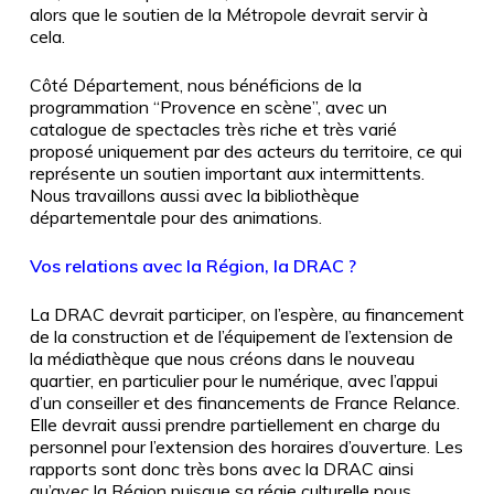
alors que le soutien de la Métropole devrait servir à
cela.
Côté Département, nous bénéficions de la
programmation “Provence en scène”, avec un
catalogue de spectacles très riche et très varié
proposé uniquement par des acteurs du territoire, ce qui
représente un soutien important aux intermittents.
Nous travaillons aussi avec la bibliothèque
départementale pour des animations.
Vos relations avec la Région, la DRAC ?
La DRAC devrait participer, on l’espère, au financement
de la construction et de l’équipement de l’extension de
la médiathèque que nous créons dans le nouveau
quartier, en particulier pour le numérique, avec l’appui
d’un conseiller et des financements de France Relance.
Elle devrait aussi prendre partiellement en charge du
personnel pour l’extension des horaires d’ouverture. Les
rapports sont donc très bons avec la DRAC ainsi
qu’avec la Région puisque sa régie culturelle nous