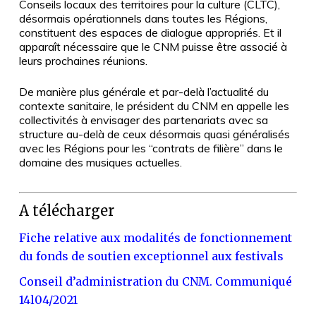
Conseils locaux des territoires pour la culture (CLTC),
désormais opérationnels dans toutes les Régions,
constituent des espaces de dialogue appropriés. Et il
apparaît nécessaire que le CNM puisse être associé à
leurs prochaines réunions.
De manière plus générale et par-delà l’actualité du
contexte sanitaire, le président du CNM en appelle les
collectivités à envisager des partenariats avec sa
structure au-delà de ceux désormais quasi généralisés
avec les Régions pour les “contrats de filière” dans le
domaine des musiques actuelles.
A télécharger
Fiche relative aux modalités de fonctionnement
du fonds de soutien exceptionnel aux festivals
Conseil d’administration du CNM. Communiqué
14l04/2021