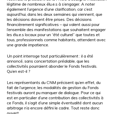
légitime de nombreux élu.e.s à s’engager. A noter
également l’urgence d’une clarification, car c’est
aujourd’hui, dans les deux semaines qui viennent, que
les décisions doivent être prises. Des décisions
financièrement significatives – qui valent aussi pour
l’ensemble des manifestations que souhaitent engager
les élu.e.s locaux pour un “été culturel” que toutes et
tous, professionnels comme habitants, attendent avec
une grande impatience.
Un point interroge tout particulièrement : il a été
annoncé, sans concertation préalable, que les
collectivités pourraient abonder le Fonds festivals.
Qu’en est-il ?
Les représentants du CNM précisent qu’en effet, du
fait de l’urgence, les modalités de gestion du Fonds
festivals auront pu manquer de dialogue. Pour ce qui
est en particulier d’une contribution des collectivités à
ce Fonds, il s’agit d’une simple éventualité dont aucun
arbitrage n’a encore défini le cadre. Tout reste donc
ouvert.