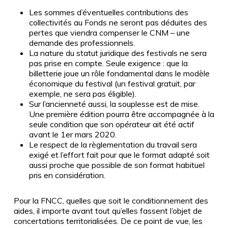
Les sommes d’éventuelles contributions des
collectivités au Fonds ne seront pas déduites des
pertes que viendra compenser le CNM – une
demande des professionnels.
La nature du statut juridique des festivals ne sera
pas prise en compte. Seule exigence : que la
billetterie joue un rôle fondamental dans le modèle
économique du festival (un festival gratuit, par
exemple, ne sera pas éligible).
Sur l’ancienneté aussi, la souplesse est de mise.
Une première édition pourra être accompagnée à la
seule condition que son opérateur ait été actif
avant le 1er mars 2020.
Le respect de la règlementation du travail sera
exigé et l’effort fait pour que le format adapté soit
aussi proche que possible de son format habituel
pris en considération.
Pour la FNCC, quelles que soit le conditionnement des
aides, il importe avant tout qu’elles fassent l’objet de
concertations territorialisées. De ce point de vue, les