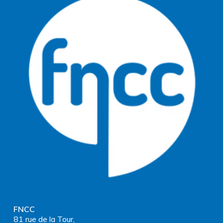
FNCC
81 rue de la Tour,