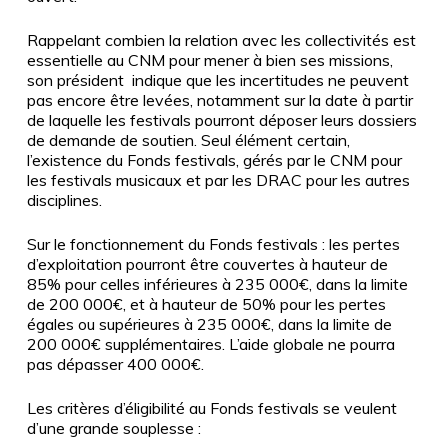
Rappelant combien la relation avec les collectivités est
essentielle au CNM pour mener à bien ses missions,
son président indique que les incertitudes ne peuvent
pas encore être levées, notamment sur la date à partir
de laquelle les festivals pourront déposer leurs dossiers
de demande de soutien. Seul élément certain,
l’existence du Fonds festivals, gérés par le CNM pour
les festivals musicaux et par les DRAC pour les autres
disciplines.
Sur le fonctionnement du Fonds festivals : les pertes
d’exploitation pourront être couvertes à hauteur de
85% pour celles inférieures à 235 000€, dans la limite
de 200 000€, et à hauteur de 50% pour les pertes
égales ou supérieures à 235 000€, dans la limite de
200 000€ supplémentaires. L’aide globale ne pourra
pas dépasser 400 000€.
Les critères d’éligibilité au Fonds festivals se veulent
d’une grande souplesse :