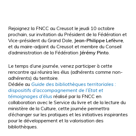
Rejoignez la FNCC au Creusot le jeudi 10 octobre
prochain, sur invitation du Président de la Fédération et
Vice-président du Grand Dole,
Jean-Philippe Lefèvre
,
et du maire-adjoint du Creusot et membre du Conseil
d’administration de la Fédération
Jérémy Pinto
.
Le temps d’une journée, venez participer à cette
rencontre qui réunira les élus (adhérents comme non-
adhérents) du territoire.
Dédiée au
Guide des bibliothèques territoriales :
dispositifs d’accompagnement de l’Etat et
témoignages d’élus
réalisé par la FNCC en
collaboration avec le Service du livre et de la lecture du
ministère de la Culture, cette journée permettra
d’échanger sur les pratiques et les initiatives inspirantes
pour le développement et la valorisation des
bibliothèques.