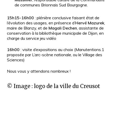
de communes Brionnais Sud Bourgogne.
15h15-16h00
: plénière conclusive faisant état de
l’évolution des usages, en présence d’
Hervé Mazurek
,
maire de Blanzy, et de
Magali Dechen
, assistante de
conservation à la bibliothèque municipale de Dijon, en
charge du service jeu vidéo
16h00
: visite d’expositions au choix (Manutentions.1
proposée par L’arc-scène nationale, ou le Village des
Sciences)
Nous vous y attendons nombreux !
© Image : logo de la ville du Creusot