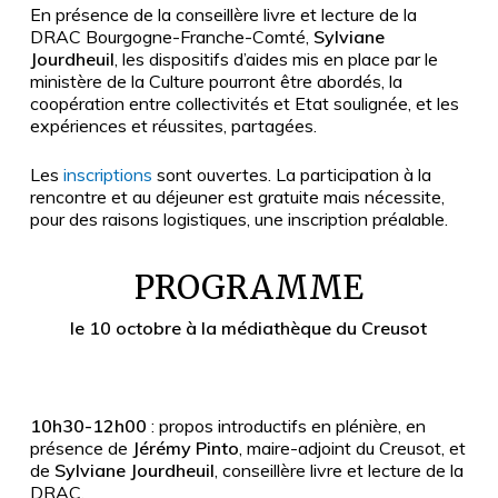
En présence de la conseillère livre et lecture de la
DRAC Bourgogne-Franche-Comté,
Sylviane
Jourdheuil
, les dispositifs d’aides mis en place par le
ministère de la Culture pourront être abordés, la
coopération entre collectivités et Etat soulignée, et les
expériences et réussites, partagées.
Les
inscriptions
sont ouvertes. La participation à la
rencontre et au déjeuner est gratuite mais nécessite,
pour des raisons logistiques, une inscription préalable.
PROGRAMME
le 10 octobre à la médiathèque du Creusot
10h30-12h00
: propos introductifs en plénière, en
présence de
Jérémy Pinto
, maire-adjoint du Creusot, et
de
Sylviane Jourdheuil
, conseillère livre et lecture de la
DRAC.