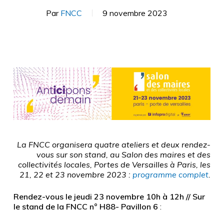
Par
FNCC
9 novembre 2023
La FNCC organisera quatre ateliers et deux rendez-
vous sur son stand, au Salon des maires et des
collectivités locales, Portes de Versailles à Paris, les
21, 22 et 23 novembre 2023
:
programme complet
.
Rendez-vous le jeudi 23 novembre 10h à 12h // Sur
le stand de la FNCC n° H88- Pavillon 6
: