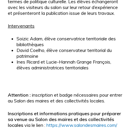
termes de politique culturelle. Les élèves échangeront
avec les visiteurs du salon sur leur retour d’expérience
et présenteront la publication issue de leurs travaux.
Intervenants
Soizic Adam, élève conservatrice territoriale des
bibliothèques
David Coelho, élève conservateur territorial du
patrimoine
Ines Ricard et Lucie-Hannah Grange François,
élèves administratrices territoriales
Attention :
inscription et badge nécessaires pour entrer
au Salon des maires et des collectivités locales.
Inscriptions et informations pratiques pour préparer
sa venue au Salon des maires et des collectivités
locales
via le lien :
https://www.salondesmaires.com/