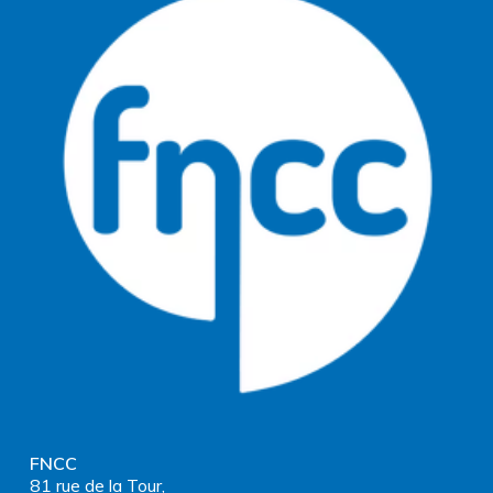
FNCC
81 rue de la Tour,