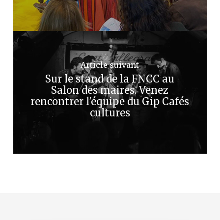
Article suivant
Sur le stand de la FNCC au
Salon des maires. Venez
rencontrer l'équipe du Gip Cafés
cultures