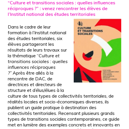
“Culture et transitions sociales : quelles influences
réciproques ?” : v
enez rencontrer les élèves de
l’Institut national des études territoriales
Dans le cadre de leur
formation à l’Institut national
des études territoriales, six
élèves partageront les
résultats de leurs travaux sur
la thématique “
Culture et
transitions sociales : quelles
influences réciproques
?”
Après être allés à la
rencontre de DAC, de
directrices et directeurs de
structure et d’élus/élues à la
culture de tous types de collectivités territoriales, de
réalités locales et socio-économiques diverses, ils
publient un guide pratique à destination des
collectivités territoriales. Recensant plusieurs grands
types de transitions sociales contemporaines, ce guide
met en lumière des exemples concrets et innovants en