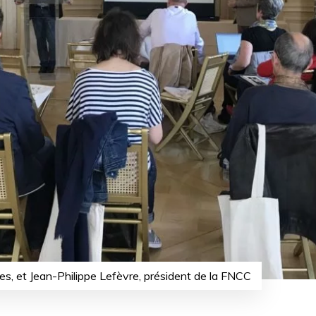
es, et Jean-Philippe Lefèvre, président de la FNCC