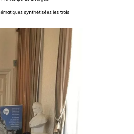
thématiques synthétisées les trois