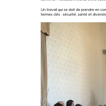
Un travail qui se doit de prendre en co
termes clés : sécurité, santé et diversit