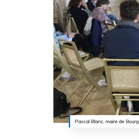
Pascal Blanc, maire de Bourg