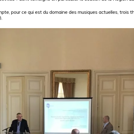
mpte, pour ce qui est du domaine des musiques actuelles, trois 
é.