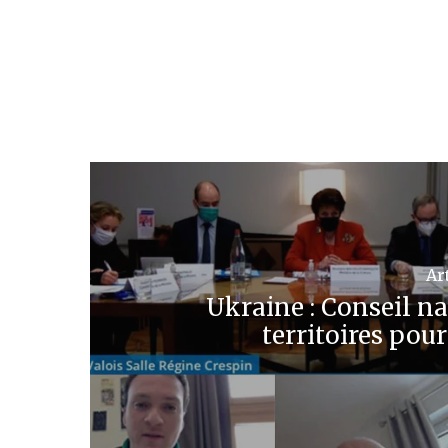
Ar
Ukraine : Conseil na
territoires pour