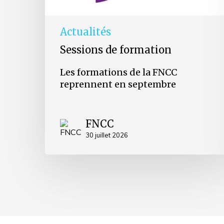
Actualités
Sessions de formation
Les formations de la FNCC
reprennent en septembre
FNCC
30 juillet 2026