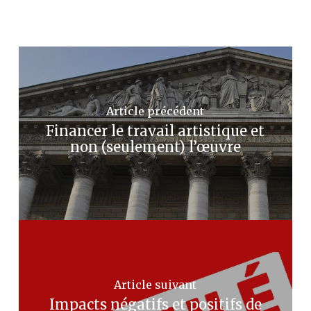
Article précédent
Financer le travail artistique et
non (seulement) l’œuvre
Article suivant
Impacts négatifs et positifs de