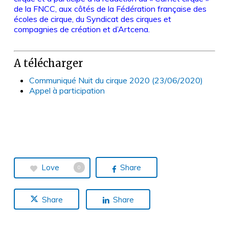
de la FNCC, aux côtés de la Fédération française des
écoles de cirque, du Syndicat des cirques et
compagnies de création et d’Artcena.
A télécharger
Communiqué Nuit du cirque 2020 (23/06/2020)
Appel à participation
Love
Share
0
Share
Share