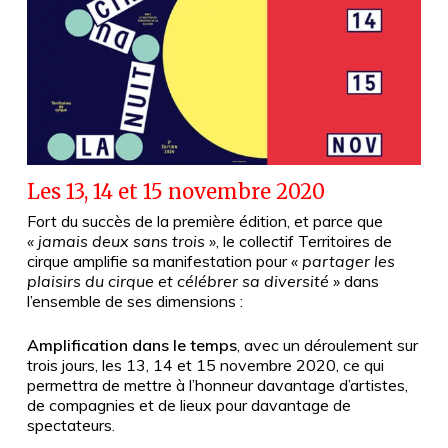
Les 13, 14 et 15 novembre 2020
Fort du succès de la première édition, et parce que
« jamais deux sans trois »
, le collectif Territoires de
cirque amplifie sa manifestation pour
« partager les
plaisirs du cirque et célébrer sa diversité »
dans
l’ensemble de ses dimensions :
Amplification dans le temps
, avec un déroulement sur
trois jours, les 13, 14 et 15 novembre 2020, ce qui
permettra de mettre à l’honneur davantage d’artistes,
de compagnies et de lieux pour davantage de
spectateurs.