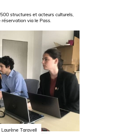
 500 structures et acteurs culturels,
 réservation via le Pass.
 Laurène Taravell