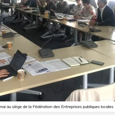
ai au siège de la Fédération des Entreprises publiques locales