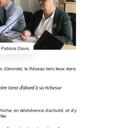
 Patricia Davis
 (Gironde), le Réseau tiers lieux dans
toire tient d’abord à sa richesse
 friche, en déshérence d’activité, et d’y
lle :