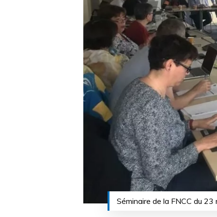
Séminaire de la FNCC du 23 m