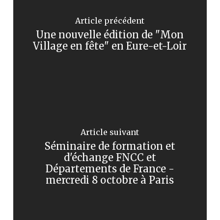
Article précédent
Une nouvelle édition de "Mon
Village en fête" en Eure-et-Loir
Article suivant
Séminaire de formation et
d'échange FNCC et
Départements de France -
mercredi 8 octobre à Paris