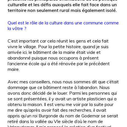
culturelle et les défis auxquels elle fait face dans un
territoire non seulement rural mais également isolé.
Quel est le rôle de la culture dans une commune comme
la vôtre ?
C’est important car cela réunit les gens et cela fait
vivre le village. Pour la petite histoire, quand je suis
arrivée ici, le bâtiment de la mairie était vide et
abandonné puisque nous occupons à présent
l’ancienne école qui a été rénovée par le précédent
maire.
Avec mes conseillers, nous nous sommes dit que c’était
dommage que ce bâtiment reste à l’abandon. Nous
avons donc décidé de le louer. Parmi les personnes qui
se sont présentées, il y avait un artiste plasticien qui a
obtenu la maison. Il est venu me voir par la suite pour
me dire qu’après avoir fait des recherches, il avait
appris qu’un roi Burgonde du nom de Godemar se serait
retiré dans la vallée au VIe siècle d’où le nom de