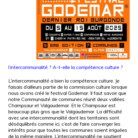
l’intercommunalité ? A-t-elle la compétence culture ?
L’intercommunalité a bien la compétence culture. Je
faisais d’ailleurs partie de la commission culture lorsque
nous avons créé le festival Godemar. Il faut savoir que
notre Communauté de communes réunit deux vallées :
Champsaur et Valgaudemar. Et le Champsaur est
beaucoup plus gros que le Valgaudemar. La difficulté
avec une intercommunalité dont les territoires sont
déséquilibrés comme ici, c’est de faire converger les
intérêts pour que toutes les communes soient irriguées
de la même manière. L’intercommunalité ne soutient