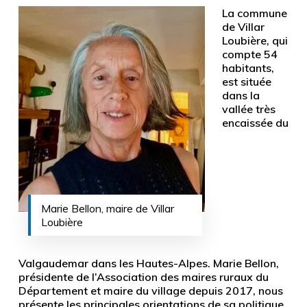
La commune
de Villar
Loubière, qui
compte 54
habitants,
est située
dans la
vallée très
encaissée du
Marie Bellon, maire de Villar
Loubière
Valgaudemar dans les Hautes-Alpes. Marie Bellon,
présidente de l’Association des maires ruraux du
Département et maire du village depuis 2017, nous
présente les principales orientations de sa politique