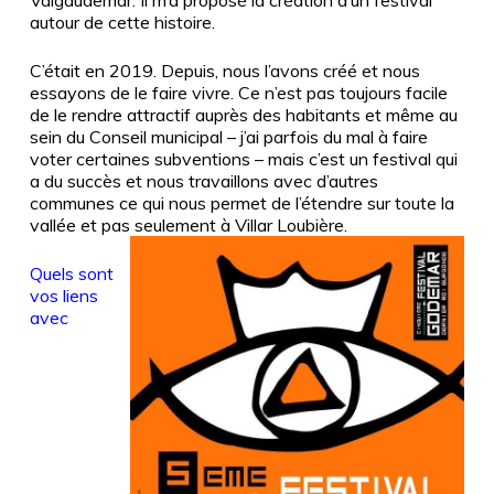
Valgaudemar. Il m’a proposé la création d’un festival
autour de cette histoire.
C’était en 2019. Depuis, nous l’avons créé et nous
essayons de le faire vivre. Ce n’est pas toujours facile
de le rendre attractif auprès des habitants et même au
sein du Conseil municipal – j’ai parfois du mal à faire
voter certaines subventions – mais c’est un festival qui
a du succès et nous travaillons avec d’autres
communes ce qui nous permet de l’étendre sur toute la
vallée et pas seulement à Villar Loubière.
Quels sont
vos liens
avec