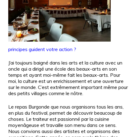
principes guident votre action ?
J’ai toujours baigné dans les arts et la culture avec un
oncle qui a dirigé une école des beaux-arts en son
temps et ayant moi-même fait les beaux-arts. Pour
moi, la culture est un enrichissement et une ouverture
sur le monde. C’est extrêmement important même pour
des petits villages comme le nôtre.
Le repas Burgonde que nous organisons tous les ans,
en plus du festival, permet de découvrir beaucoup de
choses. Le traiteur est passionné par la cuisine
moyenâgeuse et travaille son menu dans ce sens.
Nous convions aussi des artistes et organisons des