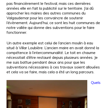
pas financièrement le festival, mais ces dernières
années elle en fait la publicité sur le territoire. J’ai dû
approcher les maires des autres communes du
Valgaudemar pour les convaincre de soutenir
l’évènement. Aujourd’hui, ce sont les huit communes de
notre vallée qui donne des subventions pour le faire
fonctionner.
Un autre exemple est celui de l’ancien moulin à eau
situé à Villar Loubière. L’ancien maire en avait donné la
compétence à l’intercommunalité. Le toit en chaume
nécessitait d’être restauré depuis plusieurs années. Je
me suis battue pendant deux ans pour que les
subventions nécessaires à ces travaux soient allouées
et cela va se faire, mais cela a été un long parcours.
Quels