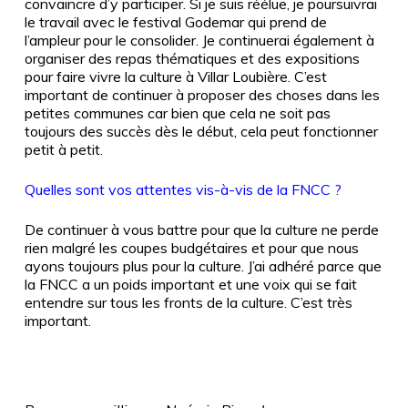
convaincre d’y participer. Si je suis réélue, je poursuivrai
le travail avec le festival Godemar qui prend de
l’ampleur pour le consolider. Je continuerai également à
organiser des repas thématiques et des expositions
pour faire vivre la culture à Villar Loubière. C’est
important de continuer à proposer des choses dans les
petites communes car bien que cela ne soit pas
toujours des succès dès le début, cela peut fonctionner
petit à petit.
Quelles sont vos attentes vis-à-vis de la FNCC ?
De continuer à vous battre pour que la culture ne perde
rien malgré les coupes budgétaires et pour que nous
ayons toujours plus pour la culture. J’ai adhéré parce que
la FNCC a un poids important et une voix qui se fait
entendre sur tous les fronts de la culture. C’est très
important.