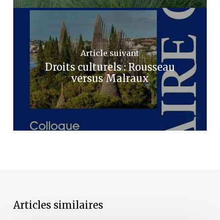
Article suivant
Droits culturels : Rousseau
versus Malraux
Articles similaires