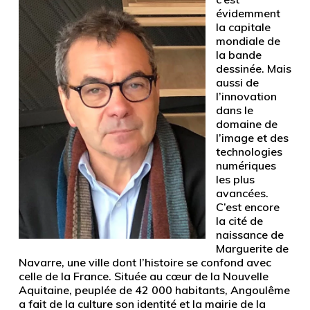
évidemment
la capitale
mondiale de
la bande
dessinée. Mais
aussi de
l’innovation
dans le
domaine de
l’image et des
technologies
numériques
les plus
avancées.
C’est encore
la cité de
naissance de
Marguerite de
Navarre, une ville dont l’histoire se confond avec
celle de la France. Située au cœur de la Nouvelle
Aquitaine, peuplée de 42 000 habitants, Angoulême
a fait de la culture son identité et la mairie de la