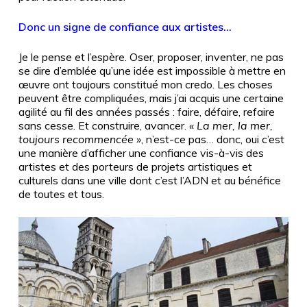
Donc un signe de confiance aux artistes…
Je le pense et l’espère. Oser, proposer, inventer, ne pas
se dire d’emblée qu’une idée est impossible à mettre en
œuvre ont toujours constitué mon credo. Les choses
peuvent être compliquées, mais j’ai acquis une certaine
agilité au fil des années passés : faire, défaire, refaire
sans cesse. Et construire, avancer.
«
La mer, la mer,
toujours recommencée
»
, n’est-ce pas… donc, oui c’est
une manière d’afficher une confiance vis-à-vis des
artistes et des porteurs de projets artistiques et
culturels dans une ville dont c’est l’ADN et au bénéfice
de toutes et tous.