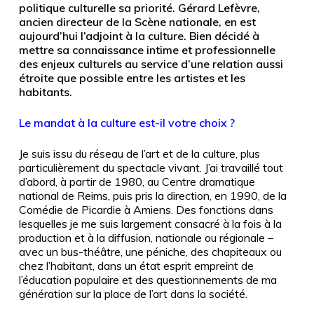
politique culturelle sa priorité. Gérard Lefèvre,
ancien directeur de la Scène nationale, en est
aujourd’hui l’adjoint à la culture. Bien décidé à
mettre sa connaissance intime et professionnelle
des enjeux culturels au service d’une relation aussi
étroite que possible entre les artistes et les
habitants.
Le mandat à la culture est-il votre choix ?
Je suis issu du réseau de l’art et de la culture, plus
particulièrement du spectacle vivant. J’ai travaillé tout
d’abord, à partir de 1980, au Centre dramatique
national de Reims, puis pris la direction, en 1990, de la
Comédie de Picardie à Amiens. Des fonctions dans
lesquelles je me suis largement consacré à la fois à la
production et à la diffusion, nationale ou régionale –
avec un bus-théâtre, une péniche, des chapiteaux ou
chez l’habitant, dans un état esprit empreint de
l’éducation populaire et des questionnements de ma
génération sur la place de l’art dans la société.