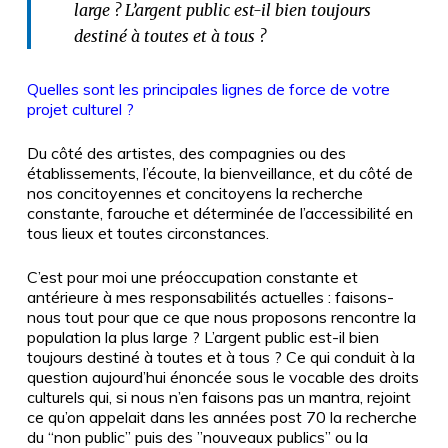
large
? L’argent public est-il bien toujours
destiné à toutes et à tous
?
Quelles sont les principales lignes de force de votre
projet culturel
?
Du côté des artistes, des compagnies ou des
établissements, l’écoute, la bienveillance, et du côté de
nos concitoyennes et concitoyens la recherche
constante, farouche et déterminée de l’accessibilité en
tous lieux et toutes circonstances.
C’est pour moi une préoccupation constante et
antérieure à mes responsabilités actuelles
: faisons-
nous tout pour que ce que nous proposons rencontre la
population la plus large
? L’argent public est-il bien
toujours destiné à toutes et à tous
? Ce qui conduit à la
question aujourd’hui énoncée sous le vocable des droits
culturels qui, si nous n’en faisons pas un mantra, rejoint
ce qu’on appelait dans les années post 70 la recherche
du “non public” puis des ”nouveaux publics” ou la