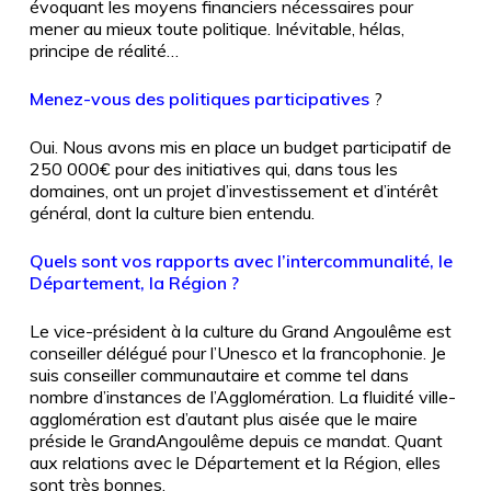
évoquant les moyens financiers nécessaires pour
mener au mieux toute politique. Inévitable, hélas,
principe de réalité…
Menez-vous des politiques participatives
?
Oui. Nous avons mis en place un budget participatif de
250
000€ pour des initiatives qui, dans tous les
domaines, ont un projet d’investissement et d’intérêt
général, dont la culture bien entendu.
Quels sont vos rapports avec l’intercommunalité, le
Département, la Région ?
Le vice-président à la culture du Grand Angoulême est
conseiller délégué pour l’Unesco et la francophonie. Je
suis conseiller communautaire et comme tel dans
nombre d’instances de l’Agglomération. La fluidité ville-
agglomération est d’autant plus aisée que le maire
préside le GrandAngoulême depuis ce mandat. Quant
aux relations avec le Département et la Région, elles
sont très bonnes.