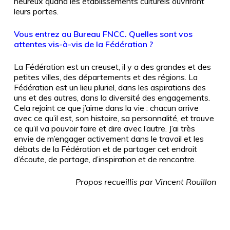
heureux quand les établissements culturels ouvriront
leurs portes.
Vous entrez au Bureau FNCC. Quelles sont vos
attentes vis-à-vis de la Fédération ?
La Fédération est un creuset, il y a des grandes et des
petites villes, des départements et des régions. La
Fédération est un lieu pluriel, dans les aspirations des
uns et des autres, dans la diversité des engagements.
Cela rejoint ce que j’aime dans la vie
: chacun arrive
avec ce qu’il est, son histoire, sa personnalité, et trouve
ce qu’il va pouvoir faire et dire avec l’autre. J’ai très
envie de m’engager activement dans le travail et les
débats de la Fédération et de partager cet endroit
d’écoute, de partage, d’inspiration et de rencontre.
Propos recueillis par Vincent Rouillon