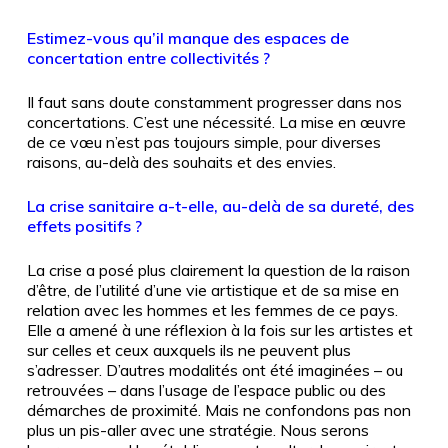
Estimez-vous qu’il manque des espaces de
concertation entre collectivités ?
Il faut sans doute constamment progresser dans nos
concertations. C’est une nécessité. La mise en œuvre
de ce vœu n’est pas toujours simple, pour diverses
raisons, au-delà des souhaits et des envies.
La crise sanitaire a-t-elle, au-delà de sa dureté, des
effets positifs ?
La crise a posé plus clairement la question de la raison
d’être, de l’utilité d’une vie artistique et de sa mise en
relation avec les hommes et les femmes de ce pays.
Elle a amené à une réflexion à la fois sur les artistes et
sur celles et ceux auxquels ils ne peuvent plus
s’adresser. D’autres modalités ont été imaginées – ou
retrouvées – dans l’usage de l’espace public ou des
démarches de proximité. Mais ne confondons pas non
plus un pis-aller avec une stratégie. Nous serons