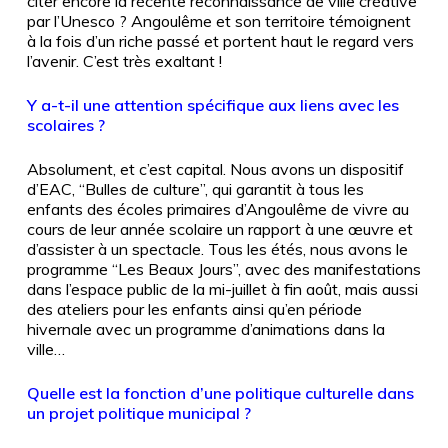
citer encore la récente reconnaissance de ville créative
par l’Unesco
? Angoulême et son territoire témoignent
à la fois d’un riche passé et portent haut le regard vers
l’avenir. C’est très exaltant
!
Y a-t-il une attention spécifique aux liens avec les
scolaires ?
Absolument, et c’est capital. Nous avons un dispositif
d’EAC, “Bulles de culture”, qui garantit à tous les
enfants des écoles primaires d’Angoulême de vivre au
cours de leur année scolaire un rapport à une œuvre et
d’assister à un spectacle. Tous les étés, nous avons le
programme “Les Beaux Jours”, avec des manifestations
dans l’espace public de la mi-juillet à fin août, mais aussi
des ateliers pour les enfants ainsi qu’en période
hivernale avec un programme d’animations dans la
ville…
Quelle est la fonction d’une politique culturelle dans
un projet politique municipal ?