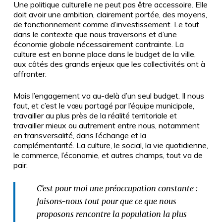
Une politique culturelle ne peut pas être accessoire. Elle
doit avoir une ambition, clairement portée, des moyens,
de fonctionnement comme d’investissement. Le tout
dans le contexte que nous traversons et d’une
économie globale nécessairement contrainte. La
culture est en bonne place dans le budget de la ville,
aux côtés des grands enjeux que les collectivités ont à
affronter.
Mais l’engagement va au-delà d’un seul budget. Il nous
faut, et c’est le vœu partagé par l’équipe municipale,
travailler au plus près de la réalité territoriale et
travailler mieux ou autrement entre nous, notamment
en transversalité, dans l’échange et la
complémentarité. La culture, le social, la vie quotidienne,
le commerce, l’économie, et autres champs, tout va de
pair.
C’est pour moi une préoccupation constante :
faisons-nous tout pour que ce que nous
proposons rencontre la population la plus