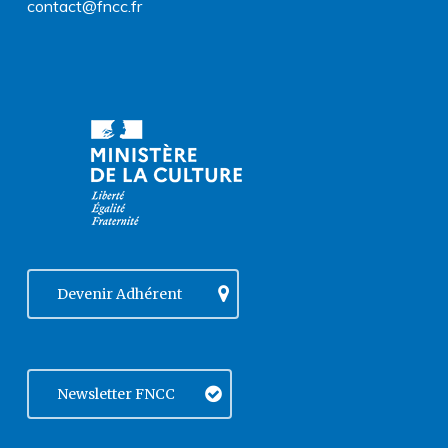
contact@fncc.fr
Devenir Adhérent
Newsletter FNCC