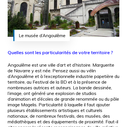
Le musée d’Angoulême
Quelles sont les particularités de votre territoire ?
Angoulême est une ville d’art et d’histoire. Marguerite
de Navarre y est née. Pensez aussi au vélin
d’Angoulême et à l’exceptionnelle industrie papetière du
territoire, au Festival de la BD et à la présence de
nombreuses autrices et auteurs. La bande dessinée,
l’image, ont généré une explosion de studios
d’animation et d’écoles de grande renommée ou du pôle
image Magelis. Particularité à laquelle il faut ajouter
plusieurs établissements artistiques et culturels
nationaux, de nombreux festivals, des musées, des
médiathèques et des équipements de proximité. Faut-il