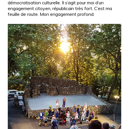
démocratisation culturelle. Il s’agit pour moi d’un
engagement citoyen, républicain très fort. C’est ma
feuille de route. Mon engagement profond.