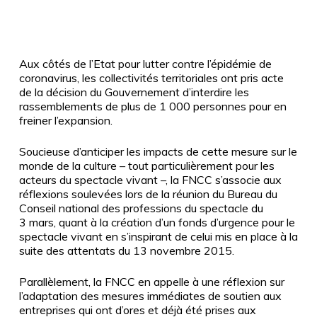
Aux côtés de l’Etat pour lutter contre l’épidémie de
coronavirus, les collectivités territoriales ont pris acte
de la décision du Gouvernement d’interdire les
rassemblements de plus de 1 000 personnes pour en
freiner l’expansion.
Soucieuse d’anticiper les impacts de cette mesure sur le
monde de la culture – tout particulièrement pour les
acteurs du spectacle vivant –, la FNCC s’associe aux
réflexions soulevées lors de la réunion du Bureau du
Conseil national des professions du spectacle du
3 mars, quant à la création d’un fonds d’urgence pour le
spectacle vivant en s’inspirant de celui mis en place à la
suite des attentats du 13 novembre 2015.
Parallèlement, la FNCC en appelle à une réflexion sur
l’adaptation des mesures immédiates de soutien aux
entreprises qui ont d’ores et déjà été prises aux