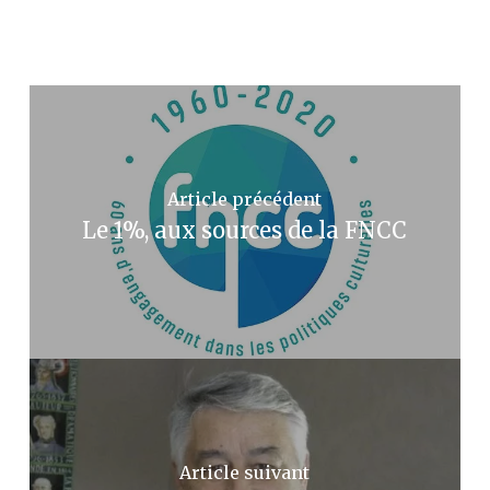
Article précédent
Le 1%, aux sources de la FNCC
Article suivant