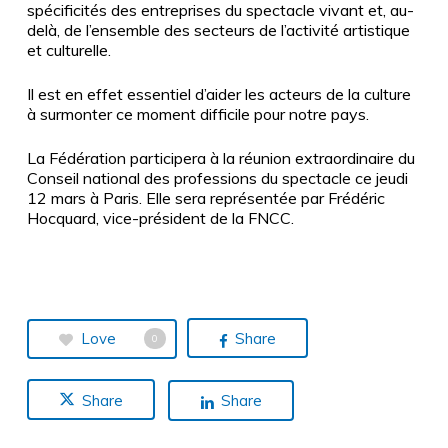
spécificités des entreprises du spectacle vivant et, au-
delà, de l’ensemble des secteurs de l’activité artistique
et culturelle.
Il est en effet essentiel d’aider les acteurs de la culture
à surmonter ce moment difficile pour notre pays.
La Fédération participera à la réunion extraordinaire du
Conseil national des professions du spectacle ce jeudi
12 mars à Paris. Elle sera représentée par Frédéric
Hocquard, vice-président de la FNCC.
Love
Share
0
Share
Share