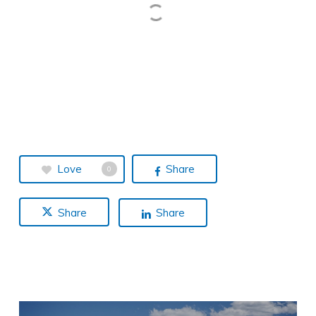
Love
Share
0
Share
Share