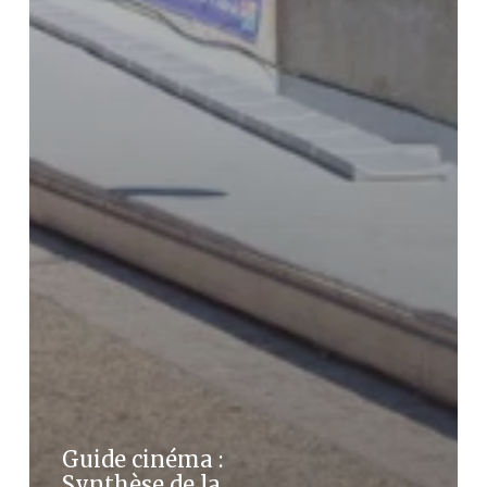
Guide cinéma :
Synthèse de la