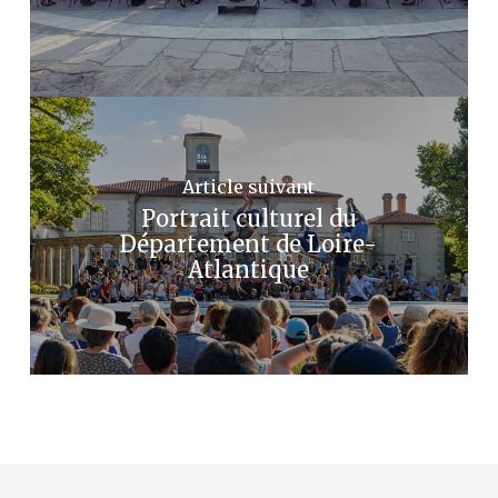
Article suivant
Portrait culturel du
Département de Loire-
Atlantique