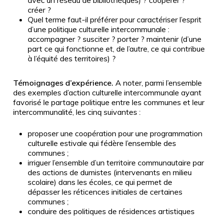
créer
?
Quel terme faut-il préférer pour caractériser l’esprit
d’une politique culturelle intercommunale
:
accompagner
? susciter
? porter
? maintenir (d’une
part ce qui fonctionne et, de l’autre, ce qui contribue
à l’équité des territoires)
?
Témoignages d’expérience.
A noter, parmi l’ensemble
des exemples d’action culturelle intercommunale ayant
favorisé le partage politique entre les communes et leur
intercommunalité, les cinq suivantes
:
proposer une coopération pour une programmation
culturelle estivale qui fédère l’ensemble des
communes
;
irriguer l’ensemble d’un territoire communautaire par
des actions de dumistes (intervenants en milieu
scolaire) dans les écoles, ce qui permet de
dépasser les réticences initiales de certaines
communes
;
conduire des politiques de résidences artistiques