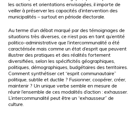
les actions et orientations envisagées, il importe de
veiller à préserver les capacités d’intervention des
municipalités – surtout en période électorale.
Au terme d’un débat marqué par des témoignages de
situations très diverses, ce n’est pas en tant qu’entité
politico-administrative que l’intercommunalité a été
caractérisée mais comme un état d’esprit que peuvent
illustrer des pratiques et des réalités fortement
diversifiées, selon les spécificités géographiques,
politiques, démographiques, budgétaires des territoires.
Comment synthétiser cet “esprit communautaire”
politique, subtile et ductile
? Fusionner, coopérer, créer,
maintenir ? Un unique verbe semble en mesure de
réunir l’ensemble de ces modalités d’action : exhausser.
L’intercommunalité peut être un “exhausseur” de
culture.