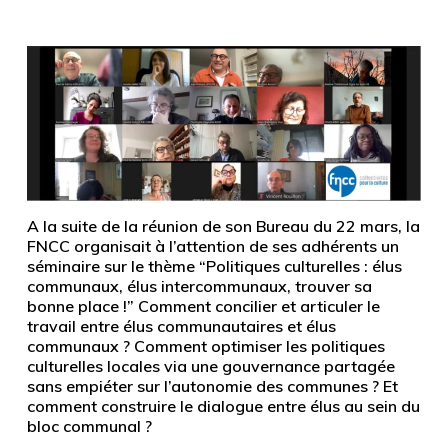
A la suite de la réunion de son Bureau du 22 mars, la
FNCC organisait à l’attention de ses adhérents un
séminaire sur le thème “Politiques culturelles : élus
communaux, élus intercommunaux, trouver sa
bonne place !” Comment concilier et articuler le
travail entre élus communautaires et élus
communaux ? Comment optimiser les politiques
culturelles locales via une gouvernance partagée
sans empiéter sur l’autonomie des communes ? Et
comment construire le dialogue entre élus au sein du
bloc communal ?