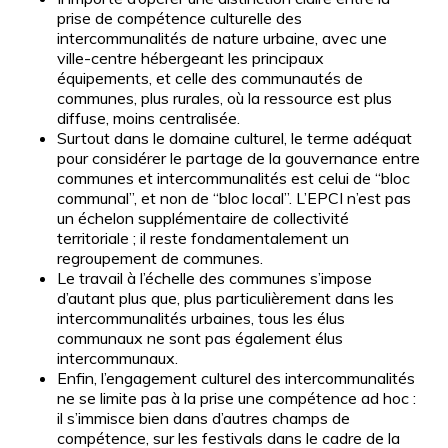
prise de compétence culturelle des
intercommunalités de nature urbaine, avec une
ville-centre hébergeant les principaux
équipements, et celle des communautés de
communes, plus rurales, où la ressource est plus
diffuse, moins centralisée.
Surtout dans le domaine culturel, le terme adéquat
pour considérer le partage de la gouvernance entre
communes et intercommunalités est celui de “bloc
communal”, et non de “bloc local”. L’EPCI n’est pas
un échelon supplémentaire de collectivité
territoriale ; il reste fondamentalement un
regroupement de communes.
Le travail à l’échelle des communes s’impose
d’autant plus que, plus particulièrement dans les
intercommunalités urbaines, tous les élus
communaux ne sont pas également élus
intercommunaux.
Enfin, l’engagement culturel des intercommunalités
ne se limite pas à la prise une compétence ad hoc
:
il s’immisce bien dans d’autres champs de
compétence, sur les festivals dans le cadre de la