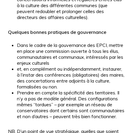
à la culture des différentes communes (que
peuvent redoubler et prolonger celles des
directeurs des affaires culturelles).
Quelques bonnes pratiques de gouvernance
Dans le cadre de la gouvernance des EPCI, mettre
en place une commission ouverte à tous les élus,
communautaires et communaux, intéressés par les
enjeux culturels
et, en complément ou indépendamment, instaurer,
à l’instar des conférences (obligatoires) des maires,
des concertations entre adjoints à la culture,
formalisées ou non.
Prendre en compte la spécificité des territoires. Il
n’y a pas de modèle général. Des configurations
mêmes “tordues” – par exemple un réseau de
conservatoires dont certains sont communautaires
et non d’autres – peuvent très bien fonctionner.
NB. D’un point de vue stratégique, quelles que soient