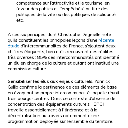
compétence sur l’attractivité et le tourisme, en
faveur des publics dit “empêchés” au titre des
politiques de la ville ou des politiques de solidarité,
etc.
A ces six principes, dont Christophe Degruelle note
qu’ils constituent les principales leçons d’une
récente
étude
d’Intercommunalités de France, s’ajoutent deux
chiffres éloquents, bien qu’ils recouvrent des réalités
très diverses
: 85% des intercommunalités ont identifié
un élu en charge de la culture et autant ont institué une
commission culture.
Sensibiliser les élus aux enjeux culturels.
Yannick
Guillo confirme la pertinence de ces éléments de base
en évoquant sa propre intercommunalité, laquelle réunit
trois bourgs-centres. Dans ce contexte d’absence de
concentration des équipements culturels, l’EPCI
travaille essentiellement à l’itinérance et à la
décentralisation au travers notamment d’une
programmation déployée sur l’ensemble du territoire.