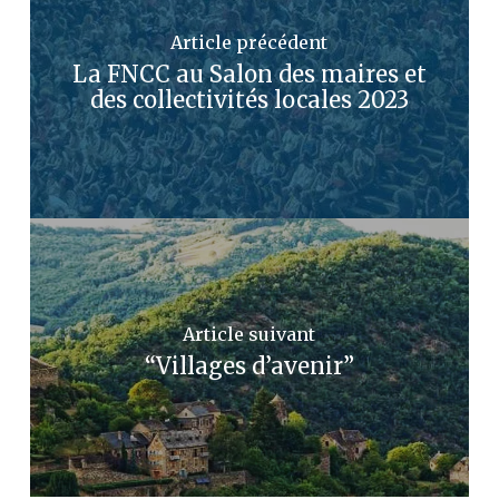
Article précédent
La FNCC au Salon des maires et
des collectivités locales 2023
Article suivant
“Villages d’avenir”