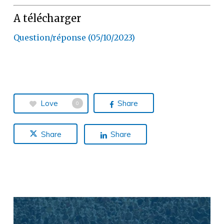
A télécharger
Question/réponse (05/10/2023)
Love
Share
0
Share
Share