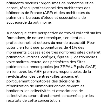
bâtiments anciens
: organismes de recherche et de
conseil, réseau professionnel des architectes des
bâtiments de France (ABF) et des architectes du
patrimoine, bureaux d’étude et associations de
sauvegarde du patrimoine.
A noter que cette perspective de travail collectif sur les
formations, de nature technique, s’en tient aux
professionnels et acteurs du monde associatif. Pour
autant, en tant que propriétaires de 41% des
monuments classés et de très nombreux sites d’intérêt
patrimonial (mairies, collèges, églises…), gestionnaires,
voire maîtres-œuvre, des périmètres des Sites
patrimoniaux remarquables (ex
ZPPAUP puis AVAP)
en lien avec les ABF, premiers responsables de la
revitalisation des centres-villes anciens et
politiquement comptables des décisions de
réhabilitation de l’immobilier ancien devant les
habitants, les collectivités et associations de
collectivités seront directement concernées par les
résultats de cette concertation.