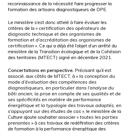
reconnaissance de la nécessité faire progresser la
formation des artisans diagnostiqueurs de DPE.
Le ministère s’est donc attelé à faire évoluer les
critères de la
«
certification des opérateurs de
diagnostic technique et des organismes de
formation et d’accréditation des organismes de
certification
»
. Ce qui a déjà été l’objet d’un arrêté du
ministère de la Transition écologique et de la Cohésion
des territoires (MTECT) signé en décembre 2021.
Concertations en perspective.
Précisant qu’il est
associé, aux côtés de MTECT, à
«
la conception du
mode d’évaluation des compétences des
diagnostiqueurs, en particulier dans l’analyse du
bâti ancien, la prise en compte de ses qualités et de
ses spécificités en matière de performance
énergétique et la typologie des travaux adaptés, en
s’appuyant sur des études de cas
»
, le ministère de la
Culture ajoute souhaiter associer
«
toutes les parties
prenantes
»
à ces travaux de redéfinition des critères
de formation à la performance énergétique des