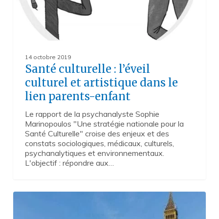
14 octobre 2019
Santé culturelle : l’éveil
culturel et artistique dans le
lien parents-enfant
Le rapport de la psychanalyste Sophie
Marinopoulos "Une stratégie nationale pour la
Santé Culturelle" croise des enjeux et des
constats sociologiques, médicaux, culturels,
psychanalytiques et environnementaux.
L'objectif : répondre aux…
Brexit
0
et
culture