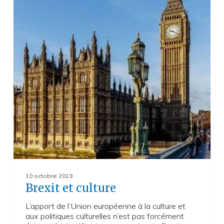
10 octobre 2019
Brexit et culture
L’apport de l’Union européenne à la culture et
aux politiques culturelles n’est pas forcément