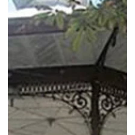
musique ?