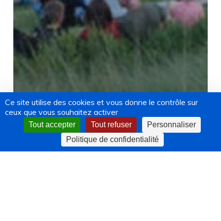
Ce site utilise des cookies et vous donne le contrôle sur
ceux que vous souhaitez activer
Tout accepter
Tout refuser
Personnaliser
Politique de confidentialité