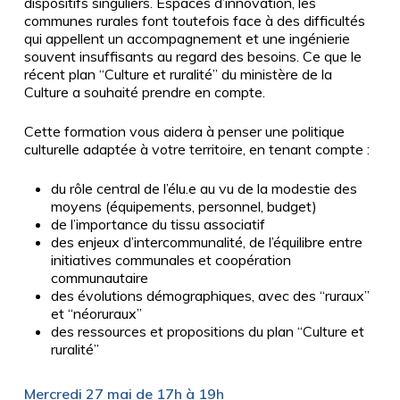
dispositifs singuliers. Espaces d’innovation, les
communes rurales font toutefois face à des difficultés
qui appellent un accompagnement et une ingénierie
souvent insuffisants au regard des besoins. Ce que le
récent plan “Culture et ruralité” du ministère de la
Culture a souhaité prendre en compte.
Cette formation vous aidera à penser une politique
culturelle adaptée à votre territoire, en tenant compte :
du rôle central de l’élu.e au vu de la modestie des
moyens (équipements, personnel, budget)
de l’importance du tissu associatif
des enjeux d’intercommunalité, de l’équilibre entre
initiatives communales et coopération
communautaire
des évolutions démographiques, avec des “ruraux”
et “néoruraux”
des ressources et propositions du plan “Culture et
ruralité”
Mercredi 27 mai de 17h à 19h