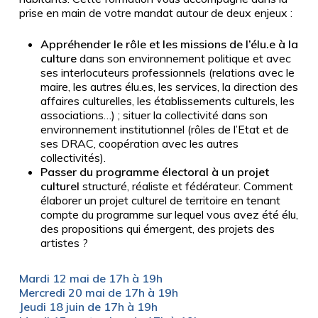
prise en main de votre mandat autour de deux enjeux :
Appréhender le rôle et les missions de l’élu.e à la
culture
dans son environnement politique et avec
ses interlocuteurs professionnels (relations avec le
maire, les autres élu.es, les services, la direction des
affaires culturelles, les établissements culturels, les
associations…) ; situer la collectivité dans son
environnement institutionnel (rôles de l’Etat et de
ses DRAC, coopération avec les autres
collectivités).
P
asser du programme électoral à un projet
culturel
structuré, réaliste et fédérateur. Comment
élaborer un projet culturel de territoire en tenant
compte du programme sur lequel vous avez été élu,
des propositions qui émergent, des projets des
artistes ?
Mardi 12 mai de 17h à 19h
Mercredi 20 mai de 17h à 19h
Jeudi 18 juin de 17h à 19h