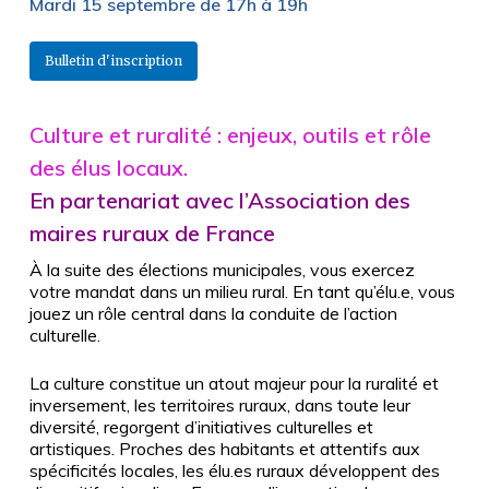
Mardi 15 septembre de 17h à 19h
Bulletin d'inscription
Culture et ruralité : enjeux, outils et rôle
des élus locaux.
En partenariat avec l’Association des
maires ruraux de France
À la suite des élections municipales, vous exercez
votre mandat dans un milieu rural. En tant qu’élu.e, vous
jouez un rôle central dans la conduite de l’action
culturelle.
La culture constitue un atout majeur pour la ruralité et
inversement, les territoires ruraux, dans toute leur
diversité, regorgent d’initiatives culturelles et
artistiques. Proches des habitants et attentifs aux
spécificités locales, les élu.es ruraux développent des