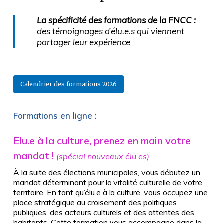
La spécificité des formations de la FNCC :
des témoignages d’élu.e.s qui viennent
partager leur expérience
Calendrier des formations 2026
Formations en ligne :
Elu.e à la culture, prenez en main votre
mandat !
(spécial nouveaux élu.es)
À la suite des élections municipales, vous débutez un
mandat déterminant pour la vitalité culturelle de votre
territoire. En tant qu’élu.e à la culture, vous occupez une
place stratégique au croisement des politiques
publiques, des acteurs culturels et des attentes des
habitants. Cette formation vous accompagne dans la