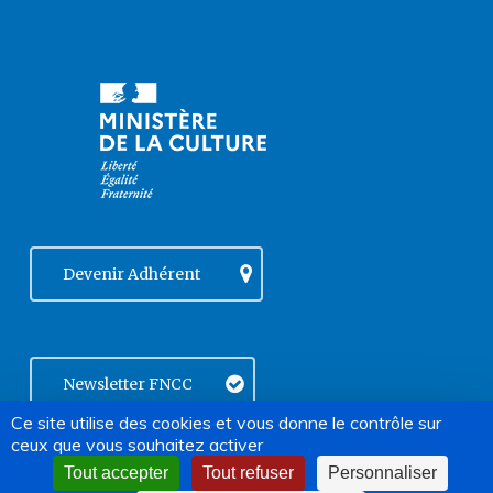
Devenir Adhérent
Newsletter FNCC
Ce site utilise des cookies et vous donne le contrôle sur
ceux que vous souhaitez activer
Tout accepter
Tout refuser
Personnaliser