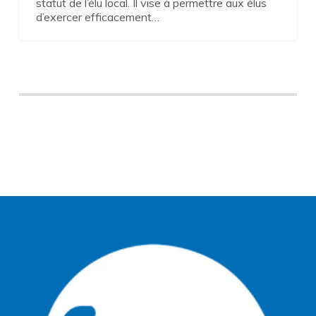
statut de l’élu local. Il vise à permettre aux élus
d’exercer efficacement…