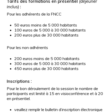
Tarifs des formations en présentiel
(déjeuner
inclus)
:
Pour les adhérents de la FNCC
50 euros moins de 5 000 habitants
100 euros de 5 000 à 30 000 habitants
200 euros plus de 30 000 habitants
Pour les non adhérents
200 euros moins de 5 000 habitants
300 euros de 5 000 à 30 000 habitants
450 euros plus de 30 000 habitants
Inscriptions
:
Pour le bon déroulement de la session le nombre de
participants est limité à 15 en visioconférence et à 20
en présentiel.
veuillez remplir le bulletin d’inscription électronique