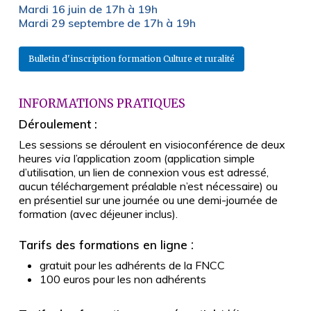
Mardi 16 juin de 17h à 19h
Mardi 29 septembre de 17h à 19h
Bulletin d'inscription formation Culture et ruralité
INFORMATIONS PRATIQUES
Déroulement :
Les sessions se déroulent en visioconférence de deux
heures
via
l’application zoom (application simple
d’utilisation, un lien de connexion vous est adressé,
aucun téléchargement préalable n’est nécessaire) ou
en présentiel sur une journée ou une demi-journée de
formation (avec déjeuner inclus).
Tarifs des formations en ligne
:
gratuit pour les adhérents de la FNCC
100 euros pour les non adhérents